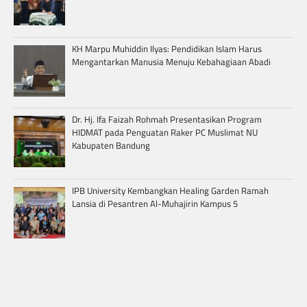
KH Marpu Muhiddin Ilyas: Pendidikan Islam Harus
Mengantarkan Manusia Menuju Kebahagiaan Abadi
Dr. Hj. Ifa Faizah Rohmah Presentasikan Program
HIDMAT pada Penguatan Raker PC Muslimat NU
Kabupaten Bandung
IPB University Kembangkan Healing Garden Ramah
Lansia di Pesantren Al-Muhajirin Kampus 5