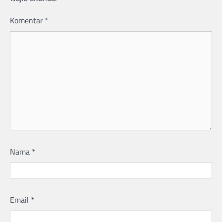
Komentar
*
Nama
*
Email
*