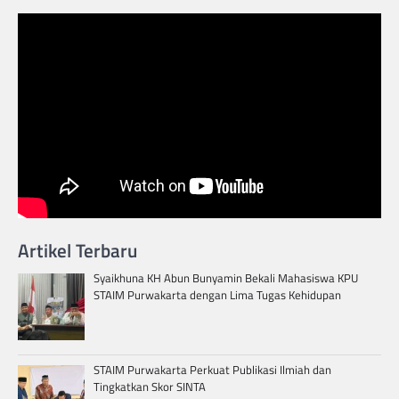
Artikel Terbaru
Syaikhuna KH Abun Bunyamin Bekali Mahasiswa KPU
STAIM Purwakarta dengan Lima Tugas Kehidupan
STAIM Purwakarta Perkuat Publikasi Ilmiah dan
Tingkatkan Skor SINTA