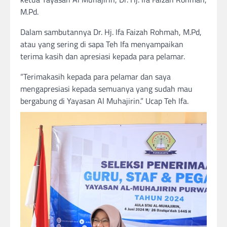
M.Pd.
Dalam sambutannya Dr. Hj. Ifa Faizah Rohmah, M.Pd,
atau yang sering di sapa Teh Ifa menyampaikan
terima kasih dan apresiasi kepada para pelamar.
“Terimakasih kepada para pelamar dan saya
mengapresiasi kepada semuanya yang sudah mau
bergabung di Yayasan Al Muhajirin.” Ucap Teh Ifa.