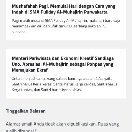
Mushafahah Pagi, Memulai Hari dengan Cara yang
Indah di SMA Fullday Al-Muhajirin Purwakarta
Pagi masih muda di SMA Fullday Al-Muhajirin, matahari baru saja
menampakkan diri dari ufuk timur. Di gerbang sekolah ini,
suasana…
Menteri Pariwisata dan Ekonomi Kreatif Sandiaga
Uno, Apresiasi Al-Muhajirin sebagai Ponpes yang
Memajukan Ekraf
Untuk menjadi santri yang sukses kuncinya adalah 4 As, yaitu,
Santri harus Kerja keras, Santri harus Kerja cerdas, Santri harus
Kerja tuntas, dan Santri harus Kerja ikhlas.
Tinggalkan Balasan
Alamat email Anda tidak akan dipublikasikan.
Ruas yang
wajib ditandai
*