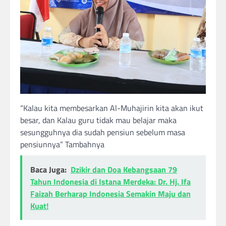
“Kalau kita membesarkan Al-Muhajirin kita akan ikut
besar, dan Kalau guru tidak mau belajar maka
sesungguhnya dia sudah pensiun sebelum masa
pensiunnya” Tambahnya
Baca Juga:
Dzikir dan Doa Kebangsaan 79
Tahun Indonesia di Istana Merdeka: Dr. Hj. Ifa
Faizah Berharap Indonesia Semakin Maju dan
Kuat!