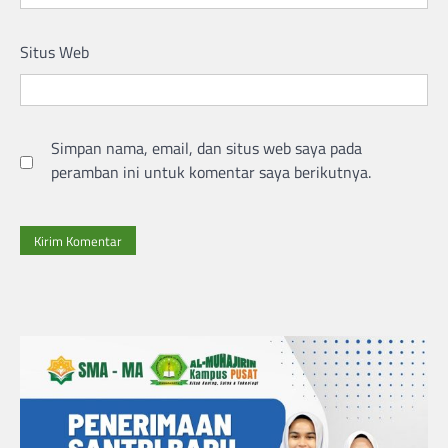
Situs Web
Simpan nama, email, dan situs web saya pada
peramban ini untuk komentar saya berikutnya.