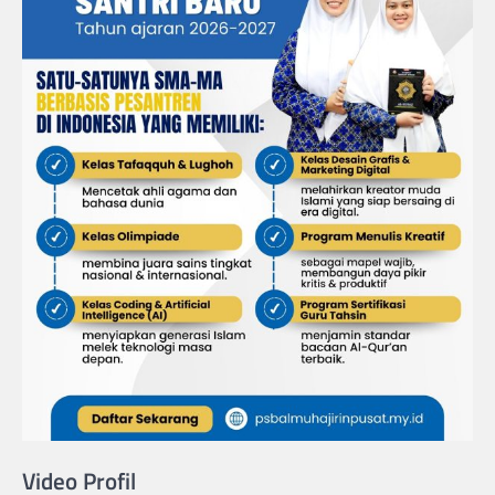
Video Profil