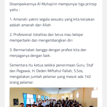
Disampaikannya Al Muhajirin mempunyai tiga prinsip
yaitu :
1. Amanah: yakini segala sesuatu yang kita kerjakan
adalah amanah dari Allah
2. Profesional: totalitas dan terus mau belajar
memperbaiki dan mengembangkan diri
3. Bermartabat: bangga dengan profesi kita dan
menjaganya dengan baik.
Sementara itu ketua seleksi penerimaan Guru, Staf
dan Pegawai, H. Deden Miftahul Fallah, S.Sos,
mengatakan jumlah pelamar yang masuk ada 140
orang pelamar.