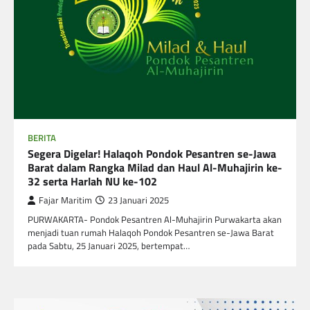
BERITA
Segera Digelar! Halaqoh Pondok Pesantren se-Jawa
Barat dalam Rangka Milad dan Haul Al-Muhajirin ke-
32 serta Harlah NU ke-102
Fajar Maritim
23 Januari 2025
PURWAKARTA- Pondok Pesantren Al-Muhajirin Purwakarta akan
menjadi tuan rumah Halaqoh Pondok Pesantren se-Jawa Barat
pada Sabtu, 25 Januari 2025, bertempat…