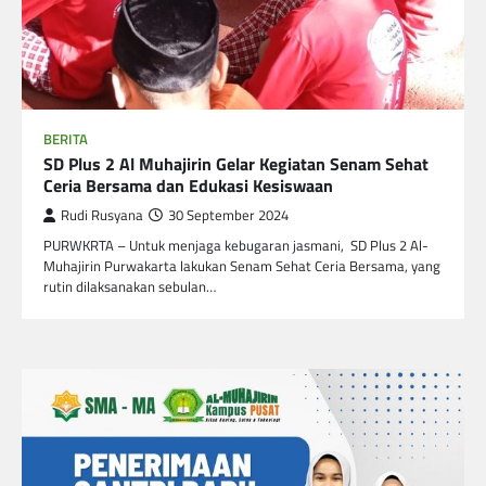
BERITA
SD Plus 2 Al Muhajirin Gelar Kegiatan Senam Sehat
Ceria Bersama dan Edukasi Kesiswaan
Rudi Rusyana
30 September 2024
PURWKRTA – Untuk menjaga kebugaran jasmani, SD Plus 2 Al-
Muhajirin Purwakarta lakukan Senam Sehat Ceria Bersama, yang
rutin dilaksanakan sebulan…