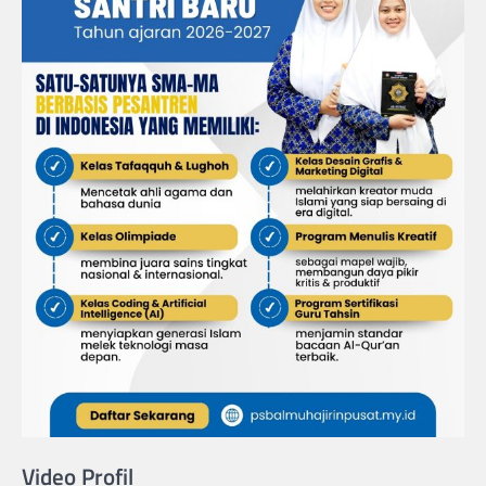
Video Profil