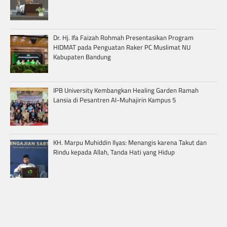
Dr. Hj. Ifa Faizah Rohmah Presentasikan Program
HIDMAT pada Penguatan Raker PC Muslimat NU
Kabupaten Bandung
IPB University Kembangkan Healing Garden Ramah
Lansia di Pesantren Al-Muhajirin Kampus 5
KH. Marpu Muhiddin Ilyas: Menangis karena Takut dan
Rindu kepada Allah, Tanda Hati yang Hidup