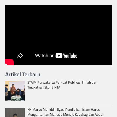
Artikel Terbaru
STAIM Purwakarta Perkuat Publikasi Ilmiah dan
Tingkatkan Skor SINTA
KH Marpu Muhiddin Ilyas: Pendidikan Islam Harus
Mengantarkan Manusia Menuju Kebahagiaan Abadi