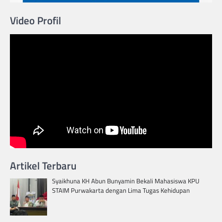
Video Profil
Artikel Terbaru
Syaikhuna KH Abun Bunyamin Bekali Mahasiswa KPU
STAIM Purwakarta dengan Lima Tugas Kehidupan