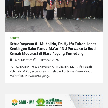
BERITA
Ketua Yayasan Al-Muhajirin, Dr. Hj. Ifa Faizah Lepas
Kontingen Sako Pandu Ma’arif NU Purwakarta Ikuti
Kemah Moderasi di Kiara Payung Sumedang
Fajar Maritim
3 Oktober 2024
PURWAKARTA- Ketua Yayasan Al-Muhajirin, Dr. Hj. Ifa Faizah
Rohmah, M.Pd., secara resmi melepas kontingen Sako Pandu
Ma’arif NU Purwakarta yang…