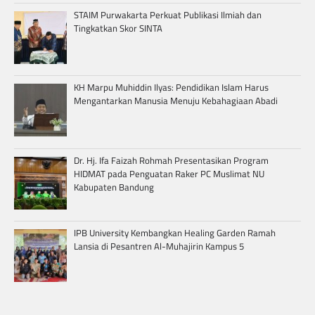
STAIM Purwakarta Perkuat Publikasi Ilmiah dan
Tingkatkan Skor SINTA
KH Marpu Muhiddin Ilyas: Pendidikan Islam Harus
Mengantarkan Manusia Menuju Kebahagiaan Abadi
Dr. Hj. Ifa Faizah Rohmah Presentasikan Program
HIDMAT pada Penguatan Raker PC Muslimat NU
Kabupaten Bandung
IPB University Kembangkan Healing Garden Ramah
Lansia di Pesantren Al-Muhajirin Kampus 5