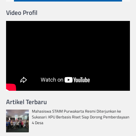
Video Profil
Artikel Terbaru
Mahasiswa STAIM Purwakarta Resmi Diterjunkan ke
Sukasari: KPU Berbasis Riset Siap Dorong Pemberdayaan
4 Desa