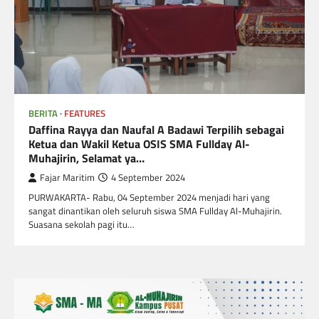
BERITA
FEATURES
Daffina Rayya dan Naufal A Badawi Terpilih sebagai
Ketua dan Wakil Ketua OSIS SMA Fullday Al-
Muhajirin, Selamat ya…
Fajar Maritim
4 September 2024
PURWAKARTA- Rabu, 04 September 2024 menjadi hari yang
sangat dinantikan oleh seluruh siswa SMA Fullday Al-Muhajirin.
Suasana sekolah pagi itu…