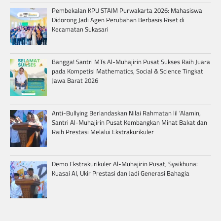
Pembekalan KPU STAIM Purwakarta 2026: Mahasiswa
Didorong Jadi Agen Perubahan Berbasis Riset di
Kecamatan Sukasari
Bangga! Santri MTs Al-Muhajirin Pusat Sukses Raih Juara
pada Kompetisi Mathematics, Social & Science Tingkat
Jawa Barat 2026
Anti-Bullying Berlandaskan Nilai Rahmatan lil ‘Alamin,
Santri Al-Muhajirin Pusat Kembangkan Minat Bakat dan
Raih Prestasi Melalui Ekstrakurikuler
Demo Ekstrakurikuler Al-Muhajirin Pusat, Syaikhuna:
Kuasai AI, Ukir Prestasi dan Jadi Generasi Bahagia