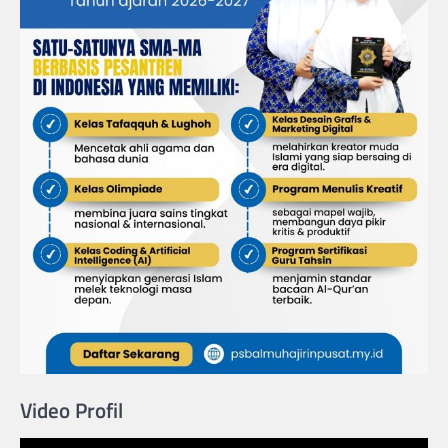
Video Profil