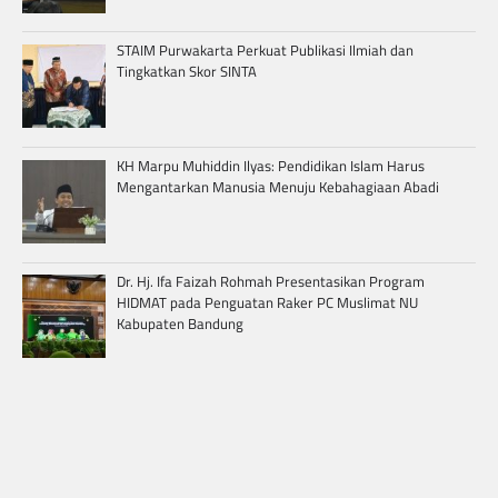
STAIM Purwakarta Perkuat Publikasi Ilmiah dan
Tingkatkan Skor SINTA
KH Marpu Muhiddin Ilyas: Pendidikan Islam Harus
Mengantarkan Manusia Menuju Kebahagiaan Abadi
Dr. Hj. Ifa Faizah Rohmah Presentasikan Program
HIDMAT pada Penguatan Raker PC Muslimat NU
Kabupaten Bandung