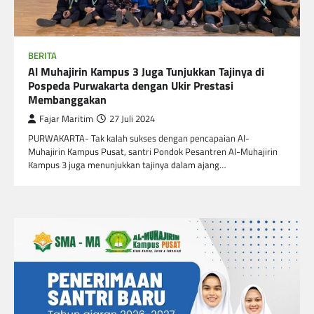
BERITA
Al Muhajirin Kampus 3 Juga Tunjukkan Tajinya di
Pospeda Purwakarta dengan Ukir Prestasi
Membanggakan
Fajar Maritim
27 Juli 2024
PURWAKARTA- Tak kalah sukses dengan pencapaian Al-
Muhajirin Kampus Pusat, santri Pondok Pesantren Al-Muhajirin
Kampus 3 juga menunjukkan tajinya dalam ajang…