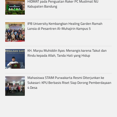
HIDMAT pada Penguatan Raker PC Muslimat NU
Kabupaten Bandung
IPB University Kembangkan Healing Garden Ramah
Lansia di Pesantren Al-Muhajirin Kampus 5
KH. Marpu Muhiddin Ilyas: Menangis karena Takut dan
Rindu kepada Allah, Tanda Hati yang Hidup
Mahasiswa STAIM Purwakarta Resmi Diterjunkan ke
Sukasari: KPU Berbasis Riset Siap Dorong Pemberdayaan
4 Desa