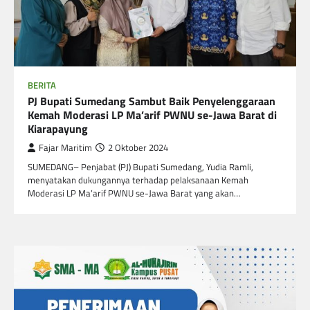
BERITA
PJ Bupati Sumedang Sambut Baik Penyelenggaraan
Kemah Moderasi LP Ma’arif PWNU se-Jawa Barat di
Kiarapayung
Fajar Maritim
2 Oktober 2024
SUMEDANG– Penjabat (PJ) Bupati Sumedang, Yudia Ramli,
menyatakan dukungannya terhadap pelaksanaan Kemah
Moderasi LP Ma’arif PWNU se-Jawa Barat yang akan…