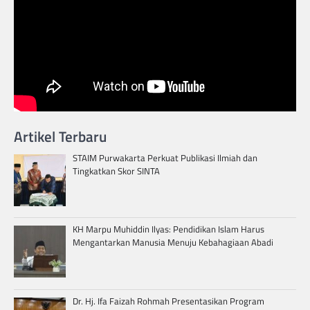
Artikel Terbaru
STAIM Purwakarta Perkuat Publikasi Ilmiah dan
Tingkatkan Skor SINTA
KH Marpu Muhiddin Ilyas: Pendidikan Islam Harus
Mengantarkan Manusia Menuju Kebahagiaan Abadi
Dr. Hj. Ifa Faizah Rohmah Presentasikan Program