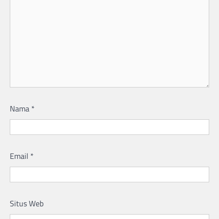
Nama
*
Email
*
Situs Web