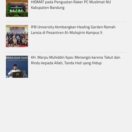
HIDMAT pada Penguatan Raker PC Muslimat NU
Kabupaten Bandung
IPB University Kembangkan Healing Garden Ramah
Lansia di Pesantren Al-Muhajirin Kampus 5
KH. Marpu Muhiddin Ilyas: Menangis karena Takut dan
Rindu kepada Allah, Tanda Hati yang Hidup