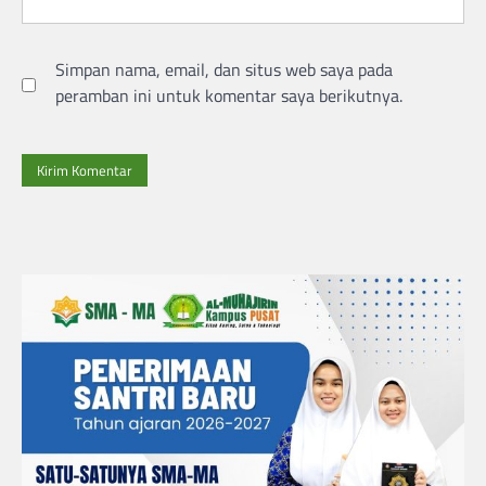
Simpan nama, email, dan situs web saya pada
peramban ini untuk komentar saya berikutnya.