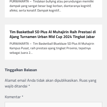
PURWAKARTA – Tindakan bullying atau perundungan memiliki
dampak yang sangat besar bagi korban, diantaranya kognitif,
afeksi, serta konatif. Dampak kognitif…
Tim Basketball SD Plus Al Muhajirin Raih Prestasi di
Ajang Turnamen Urban Mid Cup 2024 Tingkat Jabar
PURWAKARTA – Tim Basketball Blueblaze SD Plus Al Muhajirin
Kampus Pusat, raih prestasi ajang tingkat Provinsi, tepatnya
sebagai Juara 2…
Tinggalkan Balasan
Alamat email Anda tidak akan dipublikasikan.
Ruas yang
wajib ditandai
*
Komentar
*