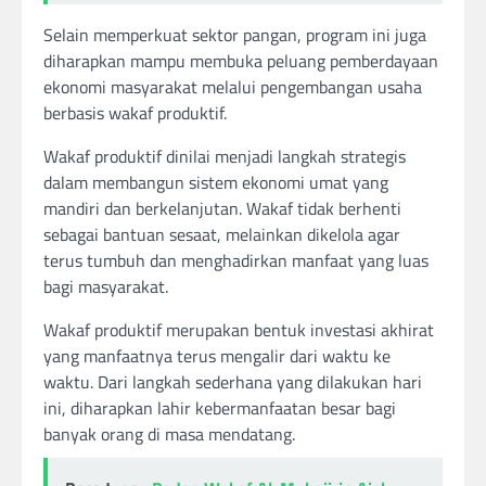
Selain memperkuat sektor pangan, program ini juga
diharapkan mampu membuka peluang pemberdayaan
ekonomi masyarakat melalui pengembangan usaha
berbasis wakaf produktif.
Wakaf produktif dinilai menjadi langkah strategis
dalam membangun sistem ekonomi umat yang
mandiri dan berkelanjutan. Wakaf tidak berhenti
sebagai bantuan sesaat, melainkan dikelola agar
terus tumbuh dan menghadirkan manfaat yang luas
bagi masyarakat.
Wakaf produktif merupakan bentuk investasi akhirat
yang manfaatnya terus mengalir dari waktu ke
waktu. Dari langkah sederhana yang dilakukan hari
ini, diharapkan lahir kebermanfaatan besar bagi
banyak orang di masa mendatang.