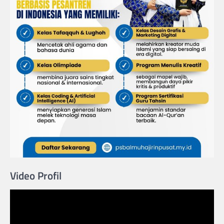
Video Profil