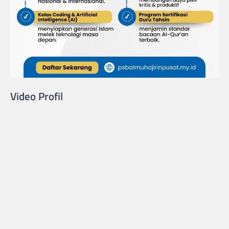
Video Profil