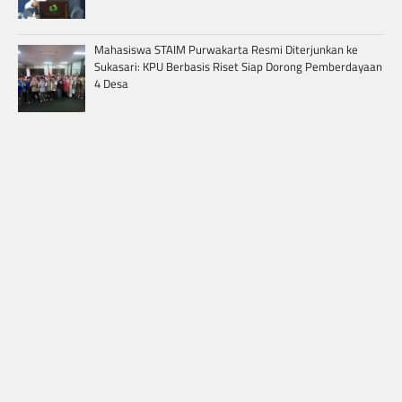
Mahasiswa STAIM Purwakarta Resmi Diterjunkan ke
Sukasari: KPU Berbasis Riset Siap Dorong Pemberdayaan
4 Desa