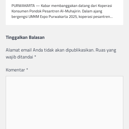
PURWAKARTA — Kabar membanggakan datang dari Koperasi
Konsumen Pondok Pesantren Al-Muhajirin. Dalam ajang
bergengsi UMKM Expo Purwakarta 2025, koperasi pesantren…
Tinggalkan Balasan
Alamat email Anda tidak akan dipublikasikan.
Ruas yang
wajib ditandai
*
Komentar
*