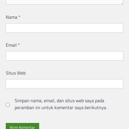
Nama
*
Email
*
Situs Web
Simpan nama, email, dan situs web saya pada
peramban ini untuk komentar saya berikutnya.