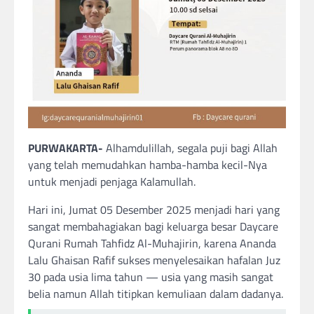
PURWAKARTA-
Alhamdulillah, segala puji bagi Allah
yang telah memudahkan hamba-hamba kecil-Nya
untuk menjadi penjaga Kalamullah.
Hari ini, Jumat 05 Desember 2025 menjadi hari yang
sangat membahagiakan bagi keluarga besar Daycare
Qurani Rumah Tahfidz Al-Muhajirin, karena Ananda
Lalu Ghaisan Rafif sukses menyelesaikan hafalan Juz
30 pada usia lima tahun — usia yang masih sangat
belia namun Allah titipkan kemuliaan dalam dadanya.