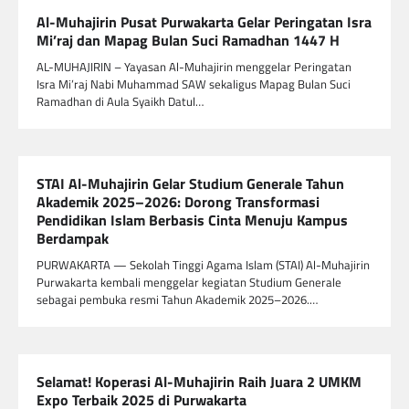
Al-Muhajirin Pusat Purwakarta Gelar Peringatan Isra
Mi’raj dan Mapag Bulan Suci Ramadhan 1447 H
AL-MUHAJIRIN – Yayasan Al-Muhajirin menggelar Peringatan
Isra Mi’raj Nabi Muhammad SAW sekaligus Mapag Bulan Suci
Ramadhan di Aula Syaikh Datul…
STAI Al-Muhajirin Gelar Studium Generale Tahun
Akademik 2025–2026: Dorong Transformasi
Pendidikan Islam Berbasis Cinta Menuju Kampus
Berdampak
PURWAKARTA — Sekolah Tinggi Agama Islam (STAI) Al-Muhajirin
Purwakarta kembali menggelar kegiatan Studium Generale
sebagai pembuka resmi Tahun Akademik 2025–2026.…
Selamat! Koperasi Al-Muhajirin Raih Juara 2 UMKM
Expo Terbaik 2025 di Purwakarta