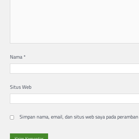
Nama
*
Situs Web
Simpan nama, email, dan situs web saya pada peramban 