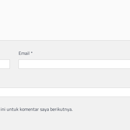
Email
*
ini untuk komentar saya berikutnya.