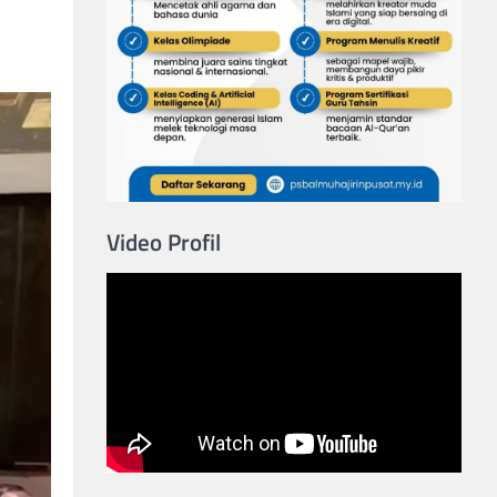
Video Profil