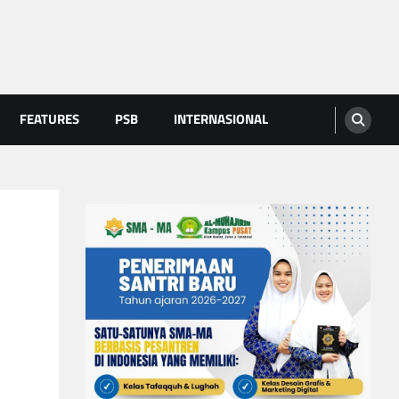
FEATURES
PSB
INTERNASIONAL