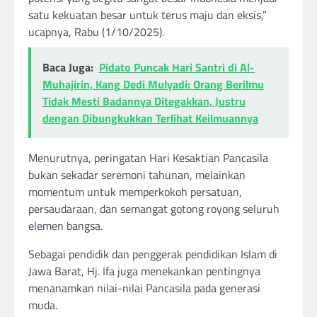
satu kekuatan besar untuk terus maju dan eksis,”
ucapnya, Rabu (1/10/2025).
Baca Juga:
Pidato Puncak Hari Santri di Al-
Muhajirin, Kang Dedi Mulyadi: Orang Berilmu
Tidak Mesti Badannya Ditegakkan, Justru
dengan Dibungkukkan Terlihat Keilmuannya
Menurutnya, peringatan Hari Kesaktian Pancasila
bukan sekadar seremoni tahunan, melainkan
momentum untuk memperkokoh persatuan,
persaudaraan, dan semangat gotong royong seluruh
elemen bangsa.
Sebagai pendidik dan penggerak pendidikan Islam di
Jawa Barat, Hj. Ifa juga menekankan pentingnya
menanamkan nilai-nilai Pancasila pada generasi
muda.