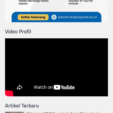
Video Profil
Artikel Terbaru