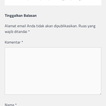
Tinggalkan Balasan
Alamat email Anda tidak akan dipublikasikan.
Ruas yang
wajib ditandai
*
Komentar
*
Nama
*