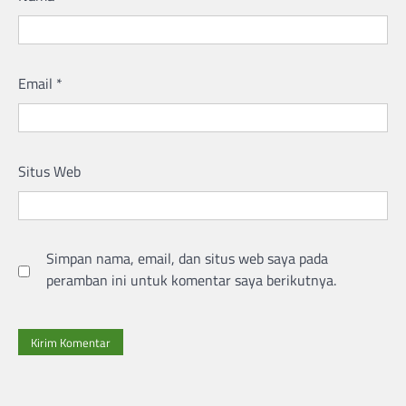
Email
*
Situs Web
Simpan nama, email, dan situs web saya pada
peramban ini untuk komentar saya berikutnya.