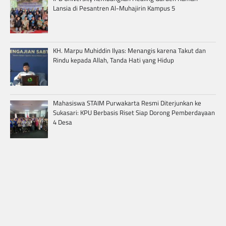
Lansia di Pesantren Al-Muhajirin Kampus 5
KH. Marpu Muhiddin Ilyas: Menangis karena Takut dan
Rindu kepada Allah, Tanda Hati yang Hidup
Mahasiswa STAIM Purwakarta Resmi Diterjunkan ke
Sukasari: KPU Berbasis Riset Siap Dorong Pemberdayaan
4 Desa