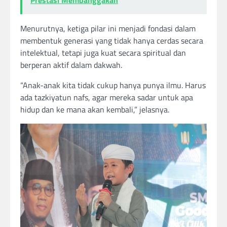
Prestasi Membanggakan
Menurutnya, ketiga pilar ini menjadi fondasi dalam
membentuk generasi yang tidak hanya cerdas secara
intelektual, tetapi juga kuat secara spiritual dan
berperan aktif dalam dakwah.
“Anak-anak kita tidak cukup hanya punya ilmu. Harus
ada tazkiyatun nafs, agar mereka sadar untuk apa
hidup dan ke mana akan kembali,” jelasnya.