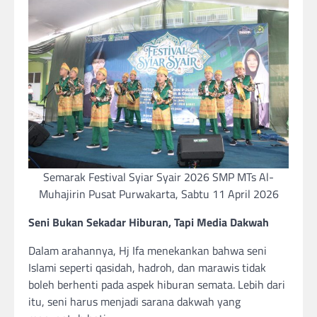
Semarak Festival Syiar Syair 2026 SMP MTs Al-
Muhajirin Pusat Purwakarta, Sabtu 11 April 2026
Seni Bukan Sekadar Hiburan, Tapi Media Dakwah
Dalam arahannya, Hj Ifa menekankan bahwa seni
Islami seperti qasidah, hadroh, dan marawis tidak
boleh berhenti pada aspek hiburan semata. Lebih dari
itu, seni harus menjadi sarana dakwah yang