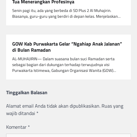
Tua Menerangkan Profesinya
Senin pagi itu, ada yang berbeda di SD Plus 2 Al Muhajirin.
Biasanya, guru-guru yang berdiri di depan kelas. Menjelaskan…
GOW Kab Purwakarta Gelar “Ngahiap Anak Jalanan”
di Bulan Ramadan
AL-MUHAJIRIN— Dalam suasana bulan suci Ramadan serta
sebagai bagian dari dukungan terhadap terwujudnya visi
Purwakarta Istimewa, Gabungan Organisasi Wanita (GOW)…
Tinggalkan Balasan
Alamat email Anda tidak akan dipublikasikan.
Ruas yang
wajib ditandai
*
Komentar
*