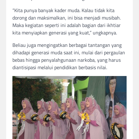
“Kita punya banyak kader muda. Kalau tidak kita
dorong dan maksimalkan, ini bisa menjadi musibah.
Maka kegiatan seperti ini adalah bagian dari ikhtiar
kita menyiapkan generasi yang kuat,” ungkapnya.
Beliau juga mengingatkan berbagai tantangan yang
dihadapi generasi muda saat ini, mulai dari pergaulan
bebas hingga penyalahgunaan narkoba, yang harus
diantisipasi melalui pendidikan berbasis nilai.