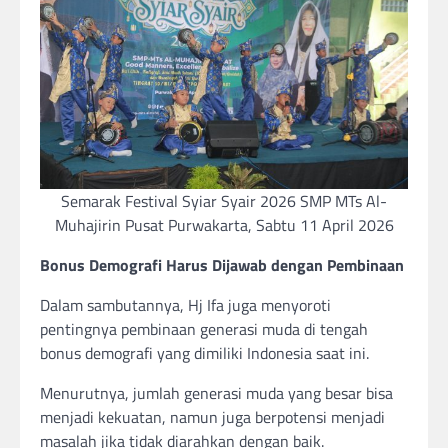
Semarak Festival Syiar Syair 2026 SMP MTs Al-
Muhajirin Pusat Purwakarta, Sabtu 11 April 2026
Bonus Demografi Harus Dijawab dengan Pembinaan
Dalam sambutannya, Hj Ifa juga menyoroti
pentingnya pembinaan generasi muda di tengah
bonus demografi yang dimiliki Indonesia saat ini.
Menurutnya, jumlah generasi muda yang besar bisa
menjadi kekuatan, namun juga berpotensi menjadi
masalah jika tidak diarahkan dengan baik.