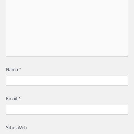
Nama
*
Email
*
Situs Web