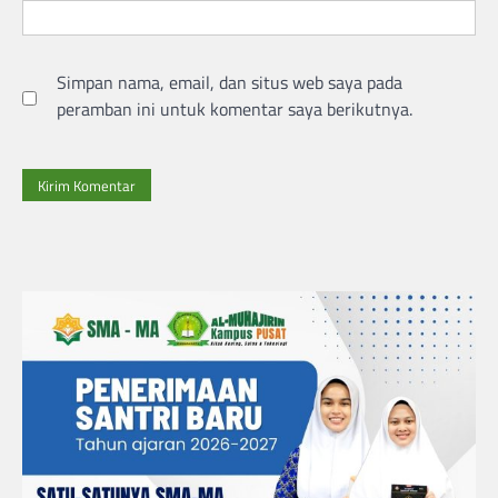
Simpan nama, email, dan situs web saya pada
peramban ini untuk komentar saya berikutnya.