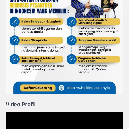
Video Profil