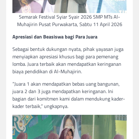
Semarak Festival Syiar Syair 2026 SMP MTs Al-
Muhajirin Pusat Purwakarta, Sabtu 11 April 2026
Apresiasi dan Beasiswa bagi Para Juara
Sebagai bentuk dukungan nyata, pihak yayasan juga
menyiapkan apresiasi khusus bagi para pemenang
lomba. Juara terbaik akan mendapatkan keringanan
biaya pendidikan di Al-Muhajirin.
“Juara 1 akan mendapatkan bebas uang bangunan,
juara 2 dan 3 juga mendapatkan keringanan. Ini
bagian dari komitmen kami dalam mendukung kader-
kader terbaik,” ungkapnya.