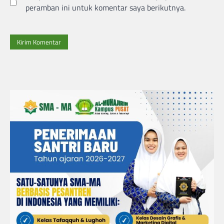
peramban ini untuk komentar saya berikutnya.