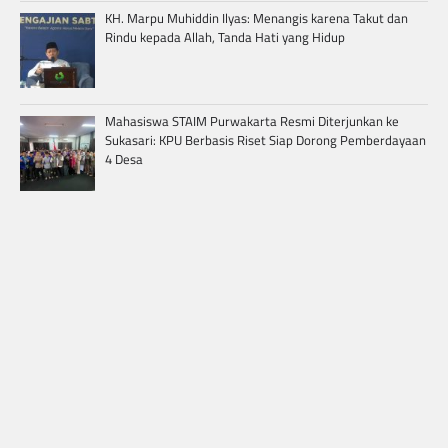
KH. Marpu Muhiddin Ilyas: Menangis karena Takut dan
Rindu kepada Allah, Tanda Hati yang Hidup
Mahasiswa STAIM Purwakarta Resmi Diterjunkan ke
Sukasari: KPU Berbasis Riset Siap Dorong Pemberdayaan
4 Desa