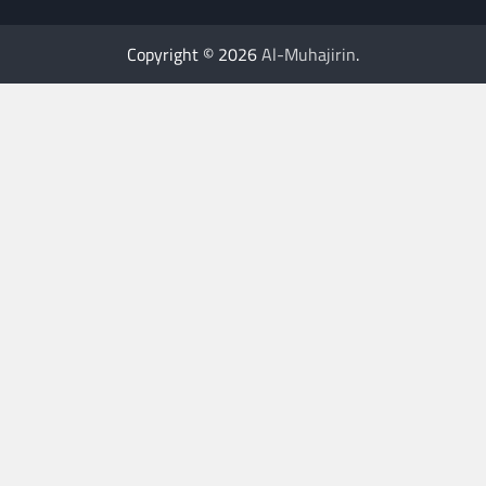
Copyright © 2026
Al-Muhajirin
.