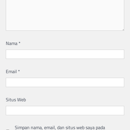
Nama
*
Email
*
Situs Web
Simpan nama, email, dan situs web saya pada