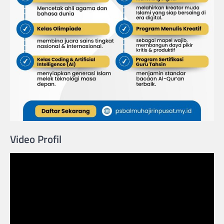
Video Profil