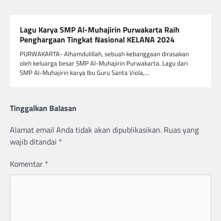
Lagu Karya SMP Al-Muhajirin Purwakarta Raih
Penghargaan Tingkat Nasional KELANA 2024
PURWAKARTA- Alhamdulillah, sebuah kebanggaan dirasakan
oleh keluarga besar SMP Al-Muhajirin Purwakarta. Lagu dari
SMP Al-Muhajirin karya Ibu Guru Santa Viola,…
Tinggalkan Balasan
Alamat email Anda tidak akan dipublikasikan.
Ruas yang
wajib ditandai
*
Komentar
*