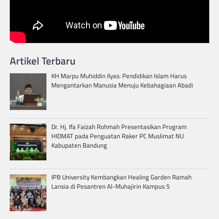
Artikel Terbaru
KH Marpu Muhiddin Ilyas: Pendidikan Islam Harus
Mengantarkan Manusia Menuju Kebahagiaan Abadi
Dr. Hj. Ifa Faizah Rohmah Presentasikan Program
HIDMAT pada Penguatan Raker PC Muslimat NU
Kabupaten Bandung
IPB University Kembangkan Healing Garden Ramah
Lansia di Pesantren Al-Muhajirin Kampus 5