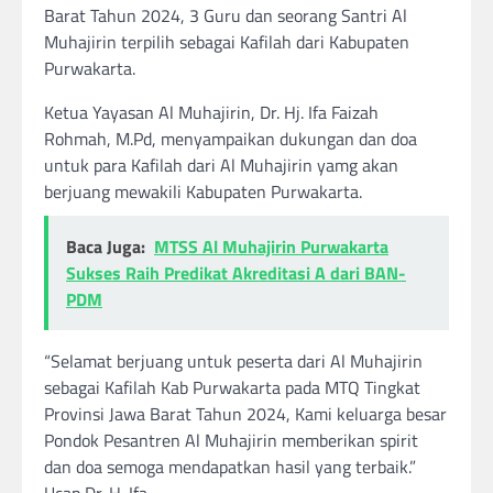
Barat Tahun 2024, 3 Guru dan seorang Santri Al
Muhajirin terpilih sebagai Kafilah dari Kabupaten
Purwakarta.
Ketua Yayasan Al Muhajirin, Dr. Hj. Ifa Faizah
Rohmah, M.Pd, menyampaikan dukungan dan doa
untuk para Kafilah dari Al Muhajirin yamg akan
berjuang mewakili Kabupaten Purwakarta.
Baca Juga:
MTSS Al Muhajirin Purwakarta
Sukses Raih Predikat Akreditasi A dari BAN-
PDM
“Selamat berjuang untuk peserta dari Al Muhajirin
sebagai Kafilah Kab Purwakarta pada MTQ Tingkat
Provinsi Jawa Barat Tahun 2024, Kami keluarga besar
Pondok Pesantren Al Muhajirin memberikan spirit
dan doa semoga mendapatkan hasil yang terbaik.”