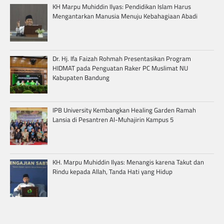
KH Marpu Muhiddin Ilyas: Pendidikan Islam Harus
Mengantarkan Manusia Menuju Kebahagiaan Abadi
Dr. Hj. Ifa Faizah Rohmah Presentasikan Program
HIDMAT pada Penguatan Raker PC Muslimat NU
Kabupaten Bandung
IPB University Kembangkan Healing Garden Ramah
Lansia di Pesantren Al-Muhajirin Kampus 5
KH. Marpu Muhiddin Ilyas: Menangis karena Takut dan
Rindu kepada Allah, Tanda Hati yang Hidup