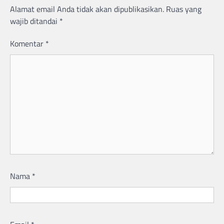
Alamat email Anda tidak akan dipublikasikan.
Ruas yang
wajib ditandai
*
Komentar
*
Nama
*