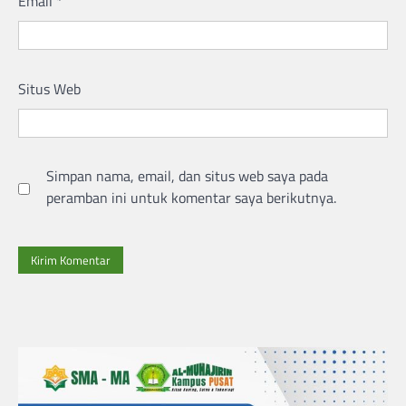
Email
*
Situs Web
Simpan nama, email, dan situs web saya pada
peramban ini untuk komentar saya berikutnya.