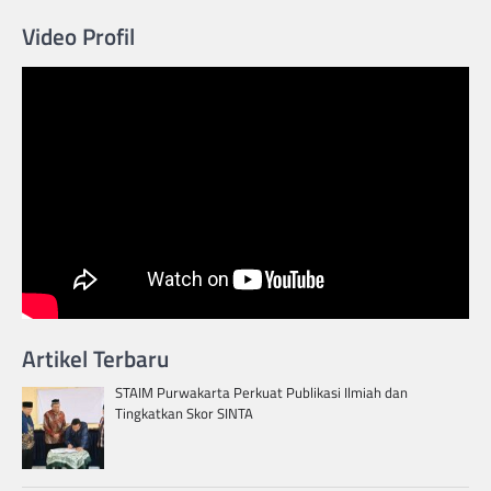
Video Profil
Artikel Terbaru
STAIM Purwakarta Perkuat Publikasi Ilmiah dan
Tingkatkan Skor SINTA