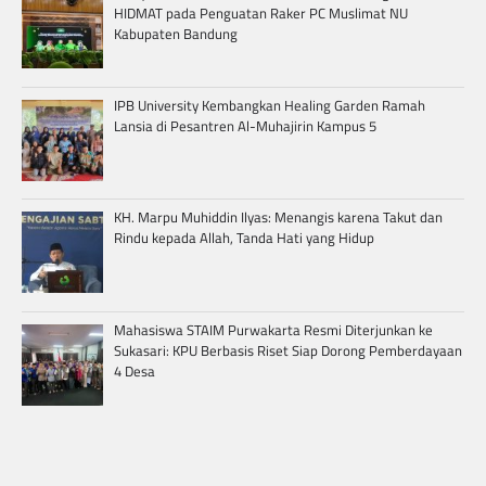
HIDMAT pada Penguatan Raker PC Muslimat NU
Kabupaten Bandung
IPB University Kembangkan Healing Garden Ramah
Lansia di Pesantren Al-Muhajirin Kampus 5
KH. Marpu Muhiddin Ilyas: Menangis karena Takut dan
Rindu kepada Allah, Tanda Hati yang Hidup
Mahasiswa STAIM Purwakarta Resmi Diterjunkan ke
Sukasari: KPU Berbasis Riset Siap Dorong Pemberdayaan
4 Desa