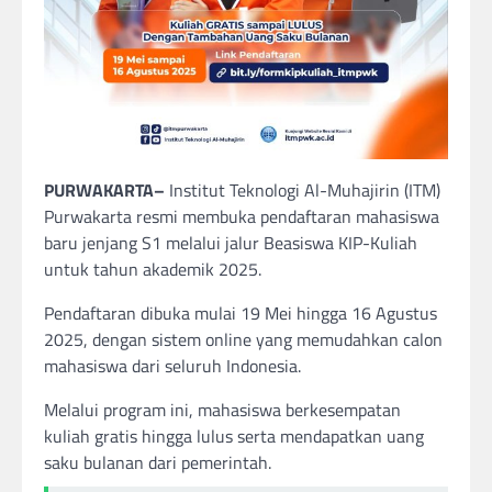
PURWAKARTA–
Institut Teknologi Al-Muhajirin (ITM)
Purwakarta resmi membuka pendaftaran mahasiswa
baru jenjang S1 melalui jalur Beasiswa KIP-Kuliah
untuk tahun akademik 2025.
Pendaftaran dibuka mulai 19 Mei hingga 16 Agustus
2025, dengan sistem online yang memudahkan calon
mahasiswa dari seluruh Indonesia.
Melalui program ini, mahasiswa berkesempatan
kuliah gratis hingga lulus serta mendapatkan uang
saku bulanan dari pemerintah.