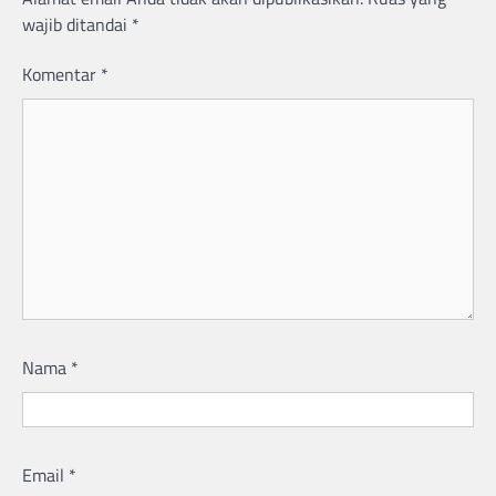
wajib ditandai
*
Komentar
*
Nama
*
Email
*