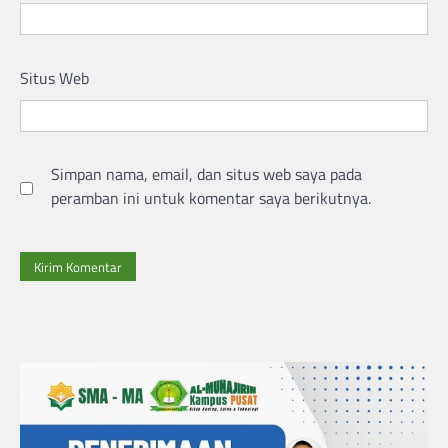
Situs Web
Simpan nama, email, dan situs web saya pada
peramban ini untuk komentar saya berikutnya.