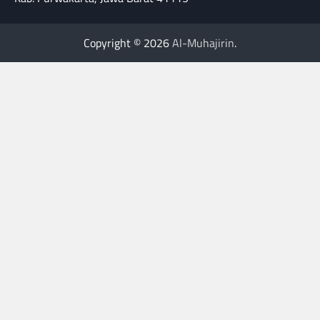
Copyright © 2026
Al-Muhajirin
.