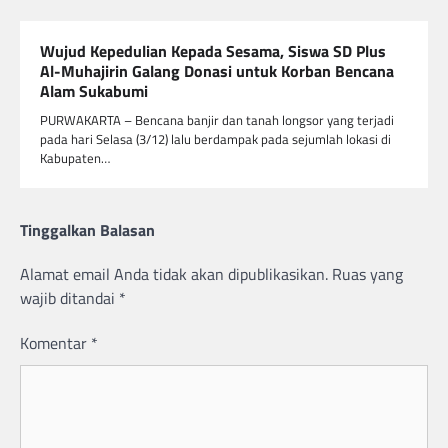
Wujud Kepedulian Kepada Sesama, Siswa SD Plus
Al-Muhajirin Galang Donasi untuk Korban Bencana
Alam Sukabumi
PURWAKARTA – Bencana banjir dan tanah longsor yang terjadi
pada hari Selasa (3/12) lalu berdampak pada sejumlah lokasi di
Kabupaten…
Tinggalkan Balasan
Alamat email Anda tidak akan dipublikasikan.
Ruas yang
wajib ditandai
*
Komentar
*