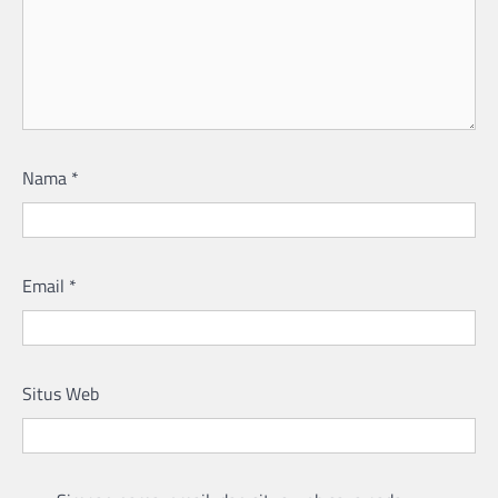
Nama
*
Email
*
Situs Web