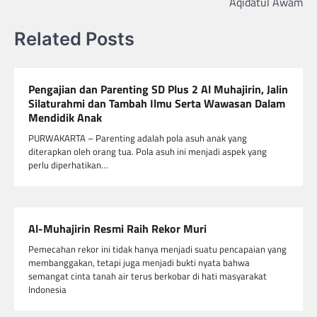
Aqidatul Awam
Related Posts
Pengajian dan Parenting SD Plus 2 Al Muhajirin, Jalin
Silaturahmi dan Tambah Ilmu Serta Wawasan Dalam
Mendidik Anak
PURWAKARTA – Parenting adalah pola asuh anak yang
diterapkan oleh orang tua. Pola asuh ini menjadi aspek yang
perlu diperhatikan…
Al-Muhajirin Resmi Raih Rekor Muri
Pemecahan rekor ini tidak hanya menjadi suatu pencapaian yang
membanggakan, tetapi juga menjadi bukti nyata bahwa
semangat cinta tanah air terus berkobar di hati masyarakat
Indonesia