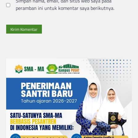
Simpan nama, email, dan situs web saya pada
peramban ini untuk komentar saya berikutnya.