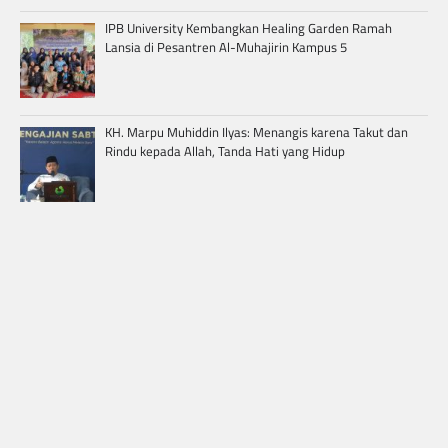
IPB University Kembangkan Healing Garden Ramah
Lansia di Pesantren Al-Muhajirin Kampus 5
KH. Marpu Muhiddin Ilyas: Menangis karena Takut dan
Rindu kepada Allah, Tanda Hati yang Hidup