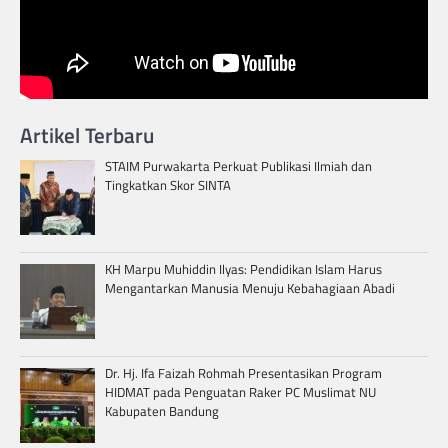
Artikel Terbaru
STAIM Purwakarta Perkuat Publikasi Ilmiah dan
Tingkatkan Skor SINTA
KH Marpu Muhiddin Ilyas: Pendidikan Islam Harus
Mengantarkan Manusia Menuju Kebahagiaan Abadi
Dr. Hj. Ifa Faizah Rohmah Presentasikan Program
HIDMAT pada Penguatan Raker PC Muslimat NU
Kabupaten Bandung