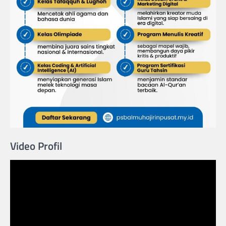
Video Profil