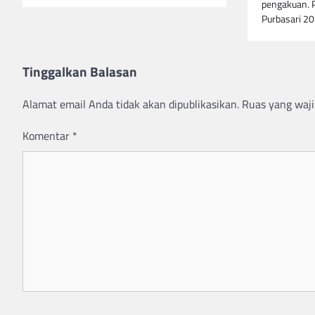
pengakuan. 
Purbasari 2
Tinggalkan Balasan
Alamat email Anda tidak akan dipublikasikan.
Ruas yang waji
Komentar
*