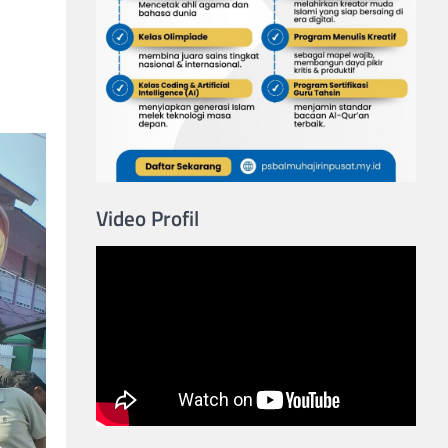
Video Profil