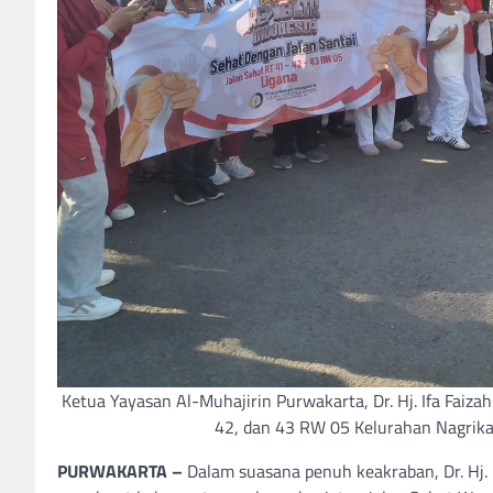
Ketua Yayasan Al-Muhajirin Purwakarta, Dr. Hj. Ifa Faiza
42, dan 43 RW 05 Kelurahan Nagrika
PURWAKARTA –
Dalam suasana penuh keakraban, Dr. Hj. 