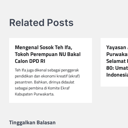
Related Posts
Mengenal Sosok Teh Ifa,
Yayasan 
Tokoh Perempuan NU Bakal
Purwaka
Calon DPD RI
Selamat 
80: Umat
Teh Ifa juga dikenal sebagai penggerak
Indonesi
pendidikan dan ekonomi kreatif (ekraf)
pesantren. Bahkan, dirinya didaulat
sebagai pembina di Komite Ekraf
Kabupaten Purwakarta.
Tinggalkan Balasan