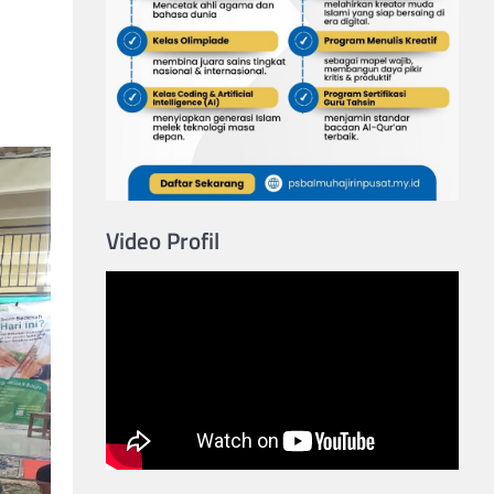
Video Profil