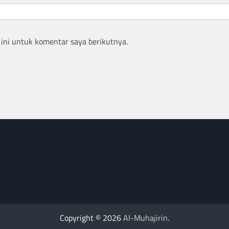
ini untuk komentar saya berikutnya.
Copyright © 2026
Al-Muhajirin
.