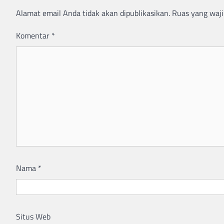
Alamat email Anda tidak akan dipublikasikan.
Ruas yang waji
Komentar
*
Nama
*
Situs Web