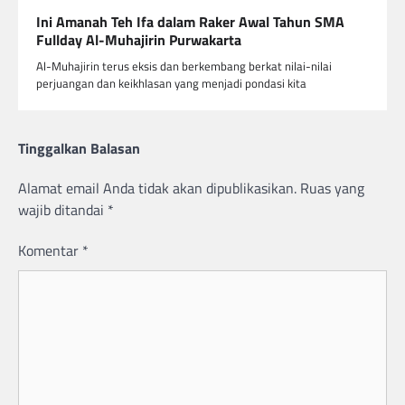
Ini Amanah Teh Ifa dalam Raker Awal Tahun SMA
Fullday Al-Muhajirin Purwakarta
Al-Muhajirin terus eksis dan berkembang berkat nilai-nilai
perjuangan dan keikhlasan yang menjadi pondasi kita
Tinggalkan Balasan
Alamat email Anda tidak akan dipublikasikan.
Ruas yang
wajib ditandai
*
Komentar
*