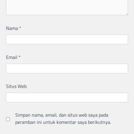
Nama
*
Email
*
Situs Web
Simpan nama, email, dan situs web saya pada
peramban ini untuk komentar saya berikutnya.