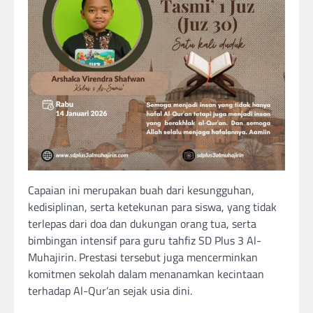
Capaian ini merupakan buah dari kesungguhan,
kedisiplinan, serta ketekunan para siswa, yang tidak
terlepas dari doa dan dukungan orang tua, serta
bimbingan intensif para guru tahfiz SD Plus 3 Al-
Muhajirin. Prestasi tersebut juga mencerminkan
komitmen sekolah dalam menanamkan kecintaan
terhadap Al-Qur’an sejak usia dini.