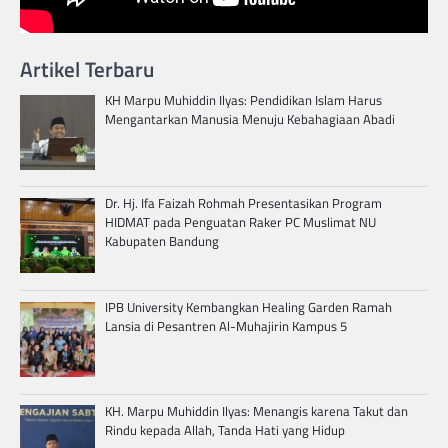
Artikel Terbaru
KH Marpu Muhiddin Ilyas: Pendidikan Islam Harus
Mengantarkan Manusia Menuju Kebahagiaan Abadi
Dr. Hj. Ifa Faizah Rohmah Presentasikan Program
HIDMAT pada Penguatan Raker PC Muslimat NU
Kabupaten Bandung
IPB University Kembangkan Healing Garden Ramah
Lansia di Pesantren Al-Muhajirin Kampus 5
KH. Marpu Muhiddin Ilyas: Menangis karena Takut dan
Rindu kepada Allah, Tanda Hati yang Hidup