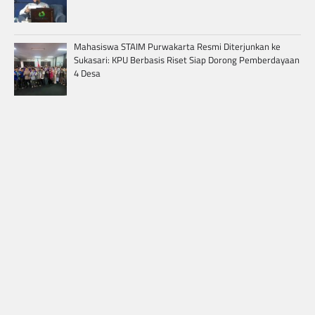
Mahasiswa STAIM Purwakarta Resmi Diterjunkan ke
Sukasari: KPU Berbasis Riset Siap Dorong Pemberdayaan
4 Desa