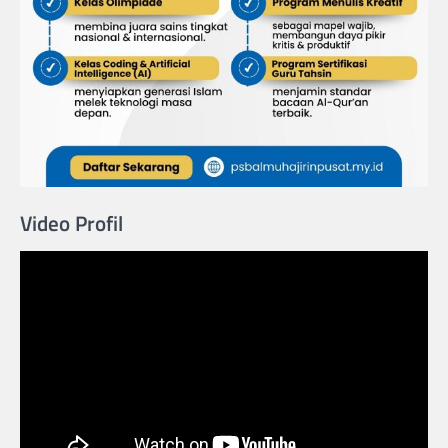
Video Profil