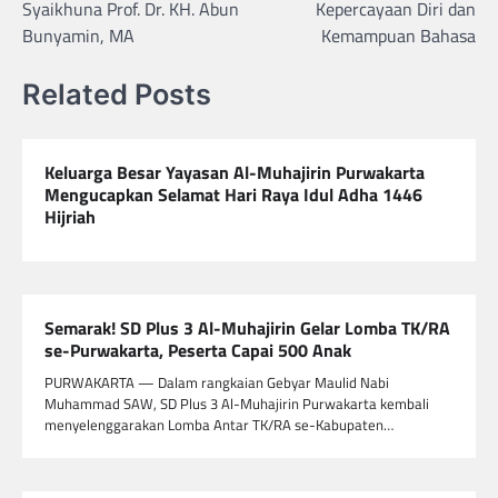
Syaikhuna Prof. Dr. KH. Abun
Kepercayaan Diri dan
Bunyamin, MA
Kemampuan Bahasa
Related Posts
Keluarga Besar Yayasan Al-Muhajirin Purwakarta
Mengucapkan Selamat Hari Raya Idul Adha 1446
Hijriah
Semarak! SD Plus 3 Al-Muhajirin Gelar Lomba TK/RA
se-Purwakarta, Peserta Capai 500 Anak
PURWAKARTA — Dalam rangkaian Gebyar Maulid Nabi
Muhammad SAW, SD Plus 3 Al-Muhajirin Purwakarta kembali
menyelenggarakan Lomba Antar TK/RA se-Kabupaten…