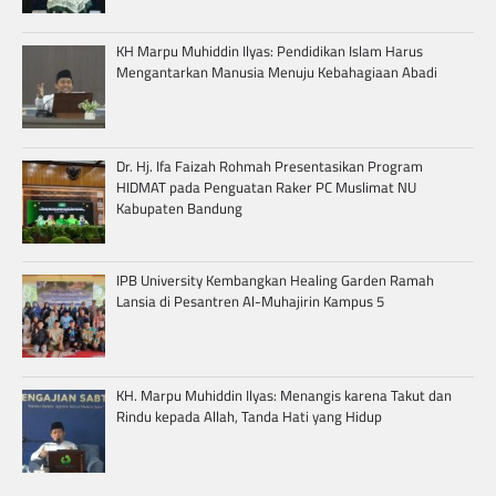
KH Marpu Muhiddin Ilyas: Pendidikan Islam Harus
Mengantarkan Manusia Menuju Kebahagiaan Abadi
Dr. Hj. Ifa Faizah Rohmah Presentasikan Program
HIDMAT pada Penguatan Raker PC Muslimat NU
Kabupaten Bandung
IPB University Kembangkan Healing Garden Ramah
Lansia di Pesantren Al-Muhajirin Kampus 5
KH. Marpu Muhiddin Ilyas: Menangis karena Takut dan
Rindu kepada Allah, Tanda Hati yang Hidup