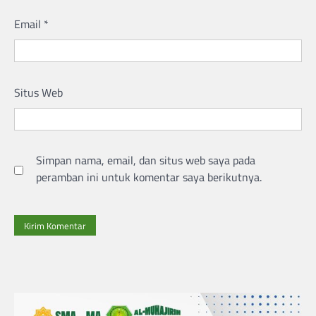
Email
*
Situs Web
Simpan nama, email, dan situs web saya pada
peramban ini untuk komentar saya berikutnya.