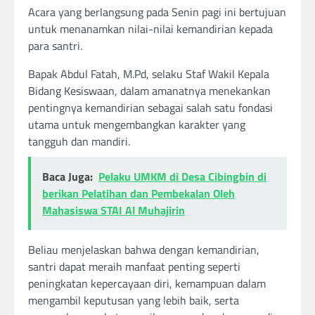
Acara yang berlangsung pada Senin pagi ini bertujuan
untuk menanamkan nilai-nilai kemandirian kepada
para santri.
Bapak Abdul Fatah, M.Pd, selaku Staf Wakil Kepala
Bidang Kesiswaan, dalam amanatnya menekankan
pentingnya kemandirian sebagai salah satu fondasi
utama untuk mengembangkan karakter yang
tangguh dan mandiri.
Baca Juga:
Pelaku UMKM di Desa Cibingbin di
berikan Pelatihan dan Pembekalan Oleh
Mahasiswa STAI Al Muhajirin
Beliau menjelaskan bahwa dengan kemandirian,
santri dapat meraih manfaat penting seperti
peningkatan kepercayaan diri, kemampuan dalam
mengambil keputusan yang lebih baik, serta