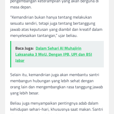
pengembangan keterampilan yang akan berguna di
masa depan.
“Kemandirian bukan hanya tentang melakukan
sesuatu sendiri, tetapi juga tentang bertanggung
jawab atas keputusan yang diambil dan kreatif dalam
menyelesaikan tantangan,” ujar beliau.
Baca Juga:
Dalam Sehari Al Muhajirin
Laksanaka 3 MoU. Dengan IPB, UPI dan BSI
Jabar
Selain itu, kemandirian juga akan membantu santri
membangun hubungan yang lebih sehat dengan
orang lain dan mengembangkan rasa tanggung jawab
yang lebih besar.
Beliau juga menyampaikan pentingnya adab dalam
kehidupan sehari-hari, khususnya saat makan. Santri