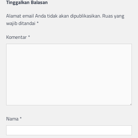
Tinggalkan Balasan
Alamat email Anda tidak akan dipublikasikan.
Ruas yang
wajib ditandai
*
Komentar
*
Nama
*