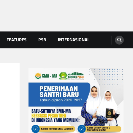
FEATURES
PSB
INTERNASIONAL