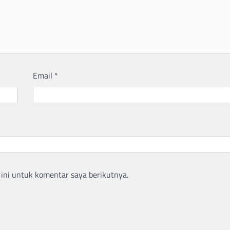
Email
*
ini untuk komentar saya berikutnya.