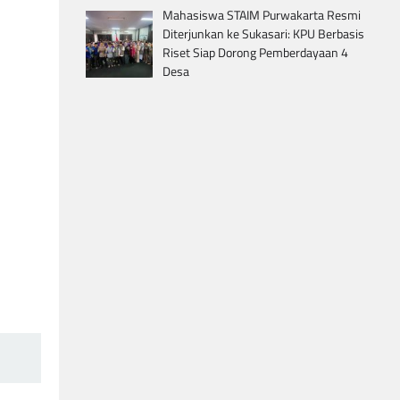
Mahasiswa STAIM Purwakarta Resmi
Diterjunkan ke Sukasari: KPU Berbasis
Riset Siap Dorong Pemberdayaan 4
Desa