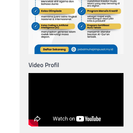
Video Profil