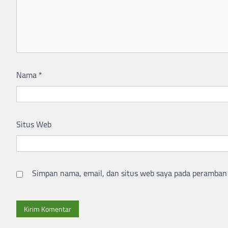
Nama
*
Situs Web
Simpan nama, email, dan situs web saya pada peramban 