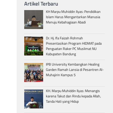
Artikel Terbaru
KH Marpu Muhiddin Ilyas: Pendidikan
Islam Harus Mengantarkan Manusia
Menuju Kebahagiaan Abadi
Dr. Hj. Ifa Faizah Rohmah
Presentasikan Program HIDMAT pada
Penguatan Raker PC Muslimat NU
Kabupaten Bandung
IPB University Kembangkan Healing
Garden Ramah Lansia di Pesantren Al-
Muhajirin Kampus 5
KH. Marpu Muhiddin Ilyas: Menangis
karena Takut dan Rindu kepada Allah,
Tanda Hati yang Hidup