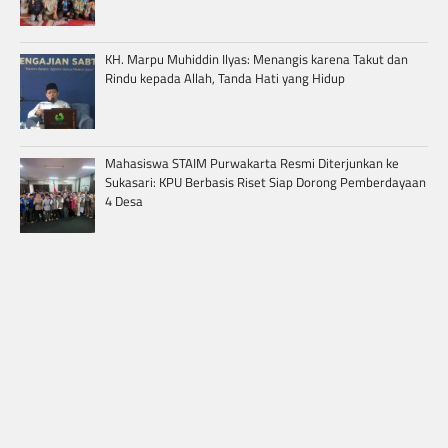
KH. Marpu Muhiddin Ilyas: Menangis karena Takut dan
Rindu kepada Allah, Tanda Hati yang Hidup
Mahasiswa STAIM Purwakarta Resmi Diterjunkan ke
Sukasari: KPU Berbasis Riset Siap Dorong Pemberdayaan
4 Desa