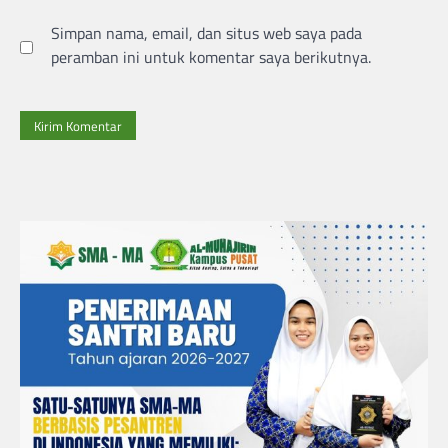
Simpan nama, email, dan situs web saya pada
peramban ini untuk komentar saya berikutnya.