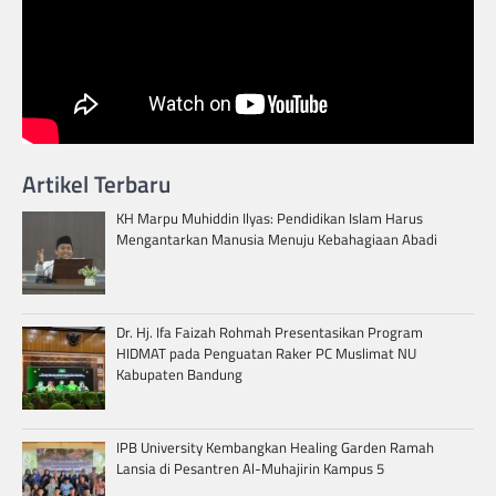
Artikel Terbaru
KH Marpu Muhiddin Ilyas: Pendidikan Islam Harus
Mengantarkan Manusia Menuju Kebahagiaan Abadi
Dr. Hj. Ifa Faizah Rohmah Presentasikan Program
HIDMAT pada Penguatan Raker PC Muslimat NU
Kabupaten Bandung
IPB University Kembangkan Healing Garden Ramah
Lansia di Pesantren Al-Muhajirin Kampus 5