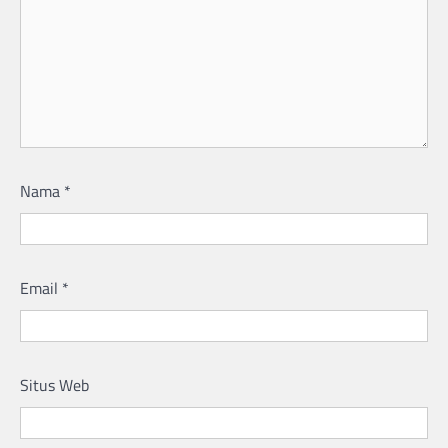
Nama
*
Email
*
Situs Web