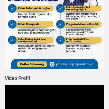
Video Profil