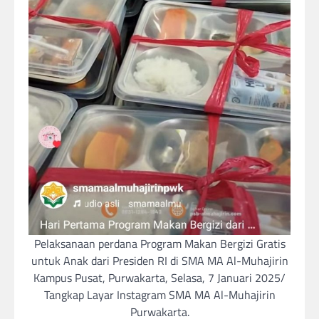
Pelaksanaan perdana Program Makan Bergizi Gratis
untuk Anak dari Presiden RI di SMA MA Al-Muhajirin
Kampus Pusat, Purwakarta, Selasa, 7 Januari 2025/
Tangkap Layar Instagram SMA MA Al-Muhajirin
Purwakarta.