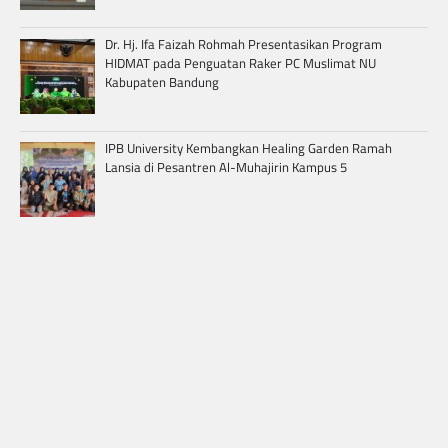
Dr. Hj. Ifa Faizah Rohmah Presentasikan Program
HIDMAT pada Penguatan Raker PC Muslimat NU
Kabupaten Bandung
IPB University Kembangkan Healing Garden Ramah
Lansia di Pesantren Al-Muhajirin Kampus 5