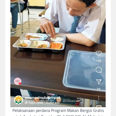
Pelaksanaan perdana Program Makan Bergizi Gratis