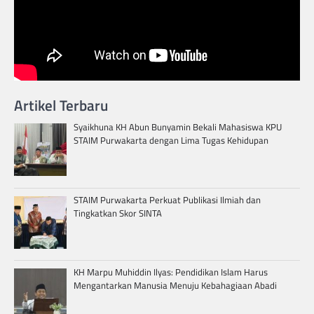
Artikel Terbaru
Syaikhuna KH Abun Bunyamin Bekali Mahasiswa KPU
STAIM Purwakarta dengan Lima Tugas Kehidupan
STAIM Purwakarta Perkuat Publikasi Ilmiah dan
Tingkatkan Skor SINTA
KH Marpu Muhiddin Ilyas: Pendidikan Islam Harus
Mengantarkan Manusia Menuju Kebahagiaan Abadi