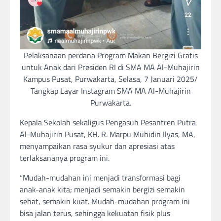
Pelaksanaan perdana Program Makan Bergizi Gratis
untuk Anak dari Presiden RI di SMA MA Al-Muhajirin
Kampus Pusat, Purwakarta, Selasa, 7 Januari 2025/
Tangkap Layar Instagram SMA MA Al-Muhajirin
Purwakarta.
Kepala Sekolah sekaligus Pengasuh Pesantren Putra
Al-Muhajirin Pusat, KH. R. Marpu Muhidin Ilyas, MA,
menyampaikan rasa syukur dan apresiasi atas
terlaksananya program ini.
“Mudah-mudahan ini menjadi transformasi bagi
anak-anak kita; menjadi semakin bergizi semakin
sehat, semakin kuat. Mudah-mudahan program ini
bisa jalan terus, sehingga kekuatan fisik plus