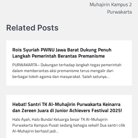
Muhajirin Kampus 2
Purwakarta
Related Posts
Rois Syuriah PWNU Jawa Barat Dukung Penuh
Langkah Pemerintah Berantas Premanisme
PURWAKARTA– Dukungan terhadap langkah tegas pemerintah
dalam memberantas aksi premanisme terus mengalir dari
berbagai tokoh agama dan masyarakat. Salah satunya…
Hebat! Santri TK Al-Muhajirin Purwakarta Keinarra
dan Zereen Juara di Junior Achievers Festival 2025!
Halo Ayah, Halo Bunda! Keluarga besar TK Al-Muhajirin
Purwakarta Kampus Pusat sedang bahagia sekali! Dua santri cilik
Al-Muhajirin berhasil jadi…