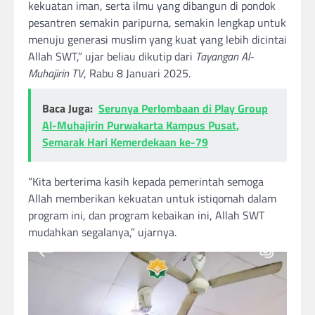
kekuatan iman, serta ilmu yang dibangun di pondok
pesantren semakin paripurna, semakin lengkap untuk
menuju generasi muslim yang kuat yang lebih dicintai
Allah SWT,” ujar beliau dikutip dari
Tayangan Al-
Muhajirin TV
, Rabu 8 Januari 2025.
Baca Juga:
Serunya Perlombaan di Play Group
Al-Muhajirin Purwakarta Kampus Pusat,
Semarak Hari Kemerdekaan ke-79
“Kita berterima kasih kepada pemerintah semoga
Allah memberikan kekuatan untuk istiqomah dalam
program ini, dan program kebaikan ini, Allah SWT
mudahkan segalanya,” ujarnya.