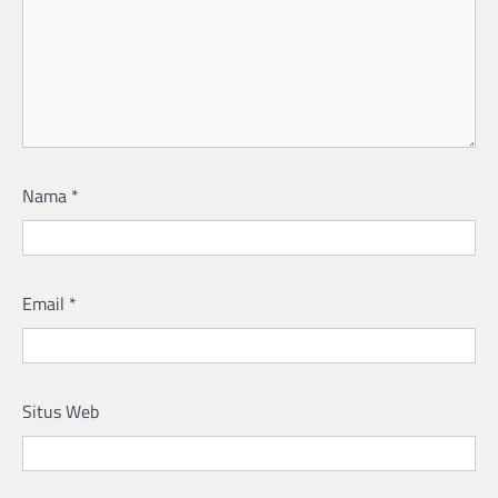
Nama
*
Email
*
Situs Web