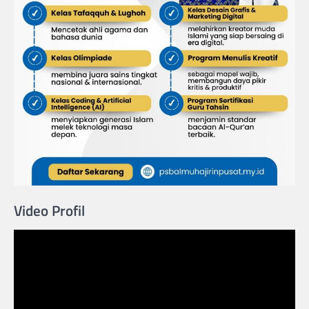
Video Profil