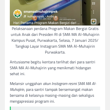
Pelaksanaan perdana Program Makan Bergizi Gratis
untuk Anak dari Presiden RI di SMA MA Al-Muhajirin
Kampus Pusat, Purwakarta, Selasa, 7 Januari 2025/
Tangkap Layar Instagram SMA MA Al-Muhajirin
Purwakarta.
Antusiasme begitu kentara terlihat dari para santri
SMA MA Al-Muhajirin yang menikmati hidangan
sehat ini.
Melansir unggahan
akun Instagram resmi SMA MA Al-
Muhajirin
, para santri tampak bersemangat makan
bersama di kelasnya masing-masing dan sekaligus
mengapresiasi program ini.