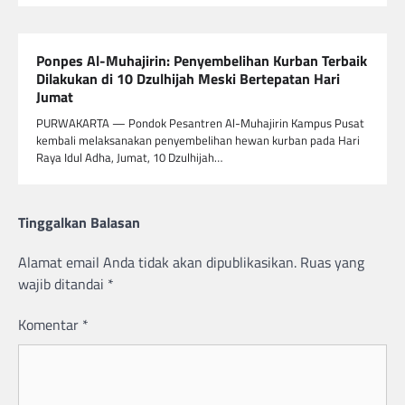
Ponpes Al-Muhajirin: Penyembelihan Kurban Terbaik
Dilakukan di 10 Dzulhijah Meski Bertepatan Hari
Jumat
PURWAKARTA — Pondok Pesantren Al-Muhajirin Kampus Pusat
kembali melaksanakan penyembelihan hewan kurban pada Hari
Raya Idul Adha, Jumat, 10 Dzulhijah…
Tinggalkan Balasan
Alamat email Anda tidak akan dipublikasikan.
Ruas yang
wajib ditandai
*
Komentar
*