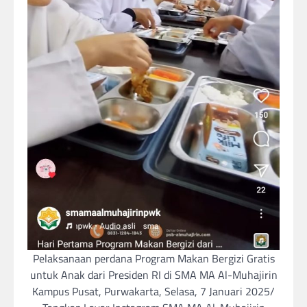
Pelaksanaan perdana Program Makan Bergizi Gratis
untuk Anak dari Presiden RI di SMA MA Al-Muhajirin
Kampus Pusat, Purwakarta, Selasa, 7 Januari 2025/