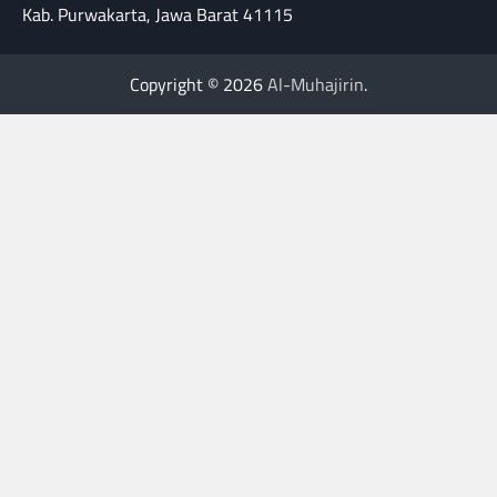
Kab. Purwakarta, Jawa Barat 41115
Copyright © 2026
Al-Muhajirin
.