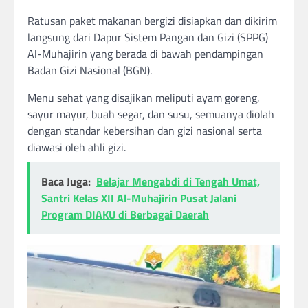
Ratusan paket makanan bergizi disiapkan dan dikirim
langsung dari Dapur Sistem Pangan dan Gizi (SPPG)
Al-Muhajirin yang berada di bawah pendampingan
Badan Gizi Nasional (BGN).
Menu sehat yang disajikan meliputi ayam goreng,
sayur mayur, buah segar, dan susu, semuanya diolah
dengan standar kebersihan dan gizi nasional serta
diawasi oleh ahli gizi.
Baca Juga:
Belajar Mengabdi di Tengah Umat,
Santri Kelas XII Al-Muhajirin Pusat Jalani
Program DIAKU di Berbagai Daerah