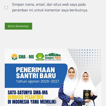
Simpan nama, email, dan situs web saya pada
peramban ini untuk komentar saya berikutnya.