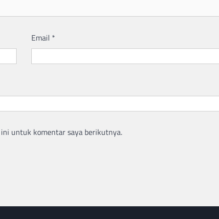
Email
*
ini untuk komentar saya berikutnya.