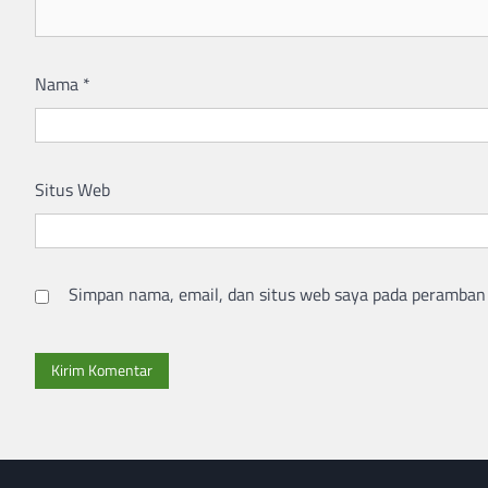
Nama
*
Situs Web
Simpan nama, email, dan situs web saya pada peramban 