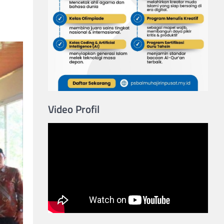
Video Profil