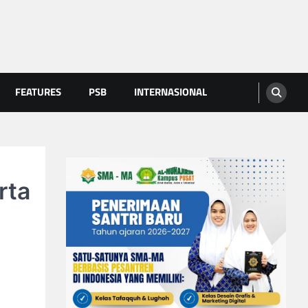
FEATURES
PSB
INTERNASIONAL
rta