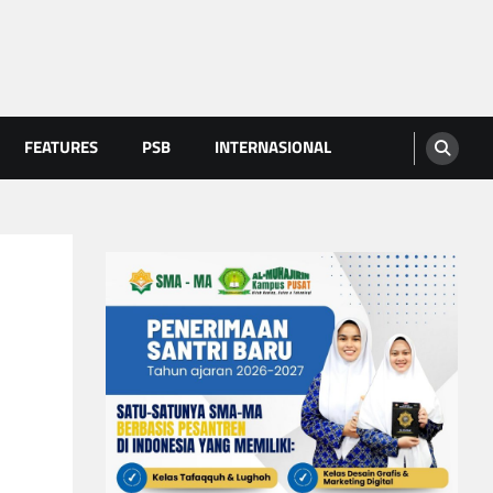
FEATURES
PSB
INTERNASIONAL