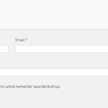
Email
*
ini untuk komentar saya berikutnya.