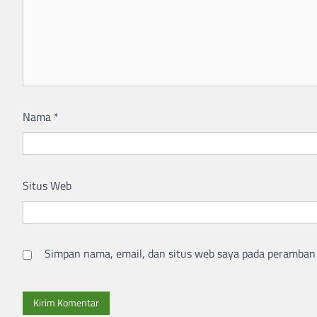
Nama
*
Situs Web
Simpan nama, email, dan situs web saya pada peramban 