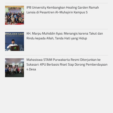
IPB University Kembangkan Healing Garden Ramah
Lansia di Pesantren Al-Muhajirin Kampus 5
KH. Marpu Muhiddin Ilyas: Menangis karena Takut dan
Rindu kepada Allah, Tanda Hati yang Hidup
Mahasiswa STAIM Purwakarta Resmi Diterjunkan ke
Sukasari: KPU Berbasis Riset Siap Dorong Pemberdayaan
4 Desa