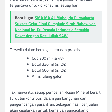
terpercaya untuk dikonsumsi setiap hari.
Baca Juga:
SMA MA Al-Muhajirin Purwakarta
Sukses Gelar Final Olimpiade Siroh Nabawiyah
Nasional ke-IX: Remaja Indonesia Semakin
Dekat dengan Rasulullah SAW
Tersedia dalam berbagai kemasan praktis:
Cup 200 ml (isi 48)
Botol 330 ml (isi 24)
Botol 600 ml (isi 24)
Air isi ulang galon
Tak hanya itu, setiap pembelian Rosan Mineral berarti
turut berkontribusi dalam pembangunan dan
pengembangan pesantren. Sebagian hasil penjualan
akan disalurkan untuk kemajuan pendidikan di