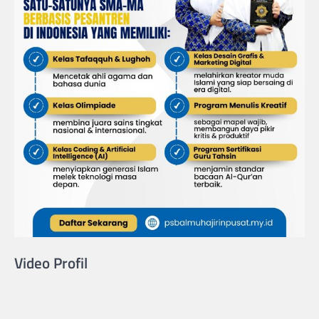
Video Profil