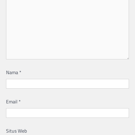
Nama
*
Email
*
Situs Web