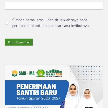
Simpan nama, email, dan situs web saya pada
peramban ini untuk komentar saya berikutnya.