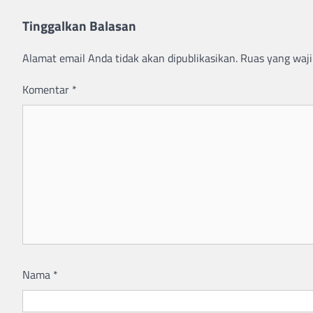
Tinggalkan Balasan
Alamat email Anda tidak akan dipublikasikan.
Ruas yang waji
Komentar
*
Nama
*