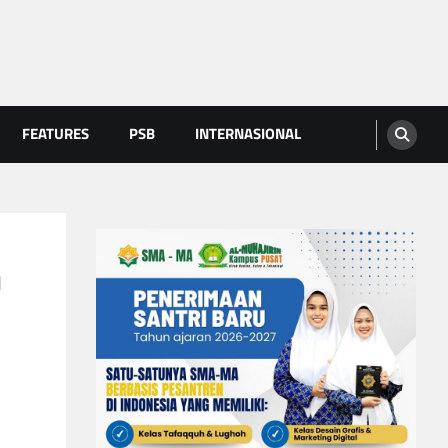
FEATURES
PSB
INTERNASIONAL
a