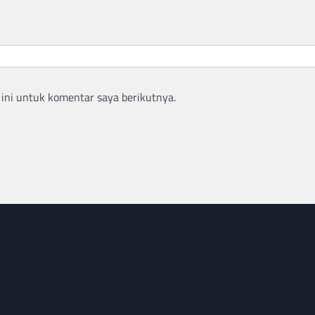
ini untuk komentar saya berikutnya.