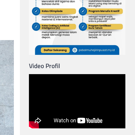
Video Profil