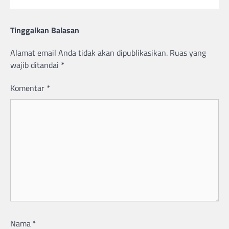
Tinggalkan Balasan
Alamat email Anda tidak akan dipublikasikan.
Ruas yang
wajib ditandai
*
Komentar
*
Nama
*