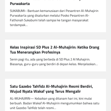
Purwakarta
SUKABUMI– Bantuan kemanusiaan dari Pesantren Al-Muhajirin
Purwakarta yang disalurkan melalui Posko Pesantren Al-
Fathonah Sukabumi telah sampai ke tangan masyarakat
terdampak…
Kelas Inspirasi SD Plus 2 Al-Muhajirin: Ketika Orang
Tua Menerangkan Profesinya
Senin pagi itu, ada yang berbeda di SD Plus 2 Al Muhajirin.
Biasanya, guru-guru yang berdiri di depan kelas. Menjelaskan…
Satu Gazebo Tahfidz Al-Muhajirin Resmi Berdiri,
Wujud Nyata Wakaf yang Terus Mengalir
AL-MUHAJIRIN— Kebaikan yang ditanam hari ini, kini mulai
berbuah. Badan Wakaf Al-Muhajirin mengumumkan bahwa satu
unit Gazebo Tahfidz telah resmi…