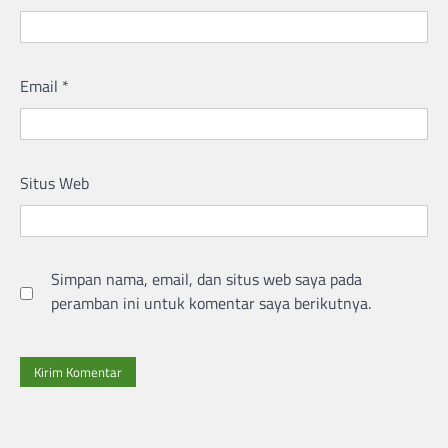
Email
*
Situs Web
Simpan nama, email, dan situs web saya pada
peramban ini untuk komentar saya berikutnya.