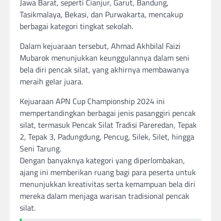
Jawa Barat, seperti Cianjur, Garut, Bandung,
Tasikmalaya, Bekasi, dan Purwakarta, mencakup
berbagai kategori tingkat sekolah.
Dalam kejuaraan tersebut, Ahmad Akhbilal Faizi
Mubarok menunjukkan keunggulannya dalam seni
bela diri pencak silat, yang akhirnya membawanya
meraih gelar juara.
Kejuaraan APN Cup Championship 2024 ini
mempertandingkan berbagai jenis pasanggiri pencak
silat, termasuk Pencak Silat Tradisi Pareredan, Tepak
2, Tepak 3, Padungdung, Pencug, Silek, Silet, hingga
Seni Tarung.
Dengan banyaknya kategori yang diperlombakan,
ajang ini memberikan ruang bagi para peserta untuk
menunjukkan kreativitas serta kemampuan bela diri
mereka dalam menjaga warisan tradisional pencak
silat.