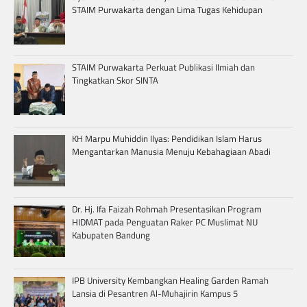
STAIM Purwakarta dengan Lima Tugas Kehidupan
STAIM Purwakarta Perkuat Publikasi Ilmiah dan
Tingkatkan Skor SINTA
KH Marpu Muhiddin Ilyas: Pendidikan Islam Harus
Mengantarkan Manusia Menuju Kebahagiaan Abadi
Dr. Hj. Ifa Faizah Rohmah Presentasikan Program
HIDMAT pada Penguatan Raker PC Muslimat NU
Kabupaten Bandung
IPB University Kembangkan Healing Garden Ramah
Lansia di Pesantren Al-Muhajirin Kampus 5