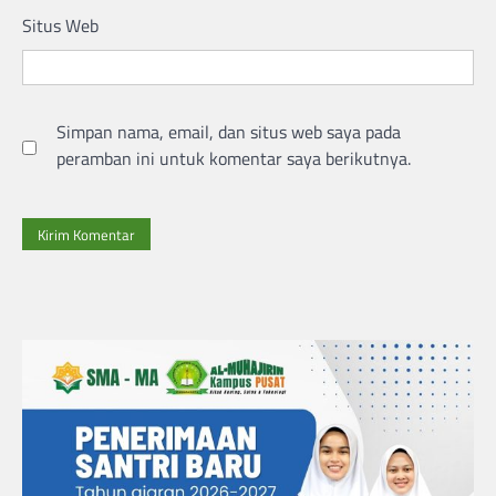
Situs Web
Simpan nama, email, dan situs web saya pada
peramban ini untuk komentar saya berikutnya.