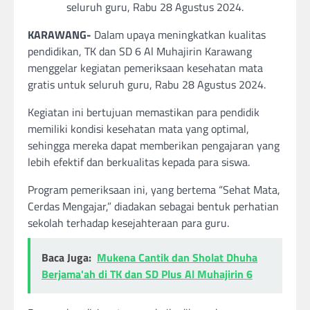
seluruh guru, Rabu 28 Agustus 2024.
KARAWANG-
Dalam upaya meningkatkan kualitas
pendidikan, TK dan SD 6 Al Muhajirin Karawang
menggelar kegiatan pemeriksaan kesehatan mata
gratis untuk seluruh guru, Rabu 28 Agustus 2024.
Kegiatan ini bertujuan memastikan para pendidik
memiliki kondisi kesehatan mata yang optimal,
sehingga mereka dapat memberikan pengajaran yang
lebih efektif dan berkualitas kepada para siswa.
Program pemeriksaan ini, yang bertema “Sehat Mata,
Cerdas Mengajar,” diadakan sebagai bentuk perhatian
sekolah terhadap kesejahteraan para guru.
Baca Juga:
Mukena Cantik dan Sholat Dhuha
Berjama'ah di TK dan SD Plus Al Muhajirin 6