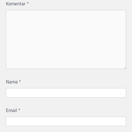
Komentar
*
Nama
*
Email
*