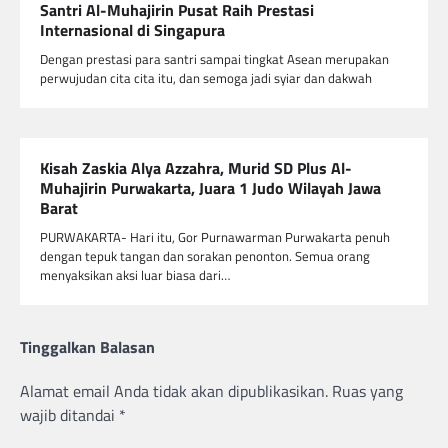
Santri Al-Muhajirin Pusat Raih Prestasi
Internasional di Singapura
Dengan prestasi para santri sampai tingkat Asean merupakan
perwujudan cita cita itu, dan semoga jadi syiar dan dakwah
Kisah Zaskia Alya Azzahra, Murid SD Plus Al-
Muhajirin Purwakarta, Juara 1 Judo Wilayah Jawa
Barat
PURWAKARTA- Hari itu, Gor Purnawarman Purwakarta penuh
dengan tepuk tangan dan sorakan penonton. Semua orang
menyaksikan aksi luar biasa dari…
Tinggalkan Balasan
Alamat email Anda tidak akan dipublikasikan.
Ruas yang
wajib ditandai
*