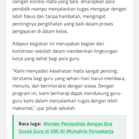
Dengan kondisi mata yang baik, diharapkan para
pendidik mampu menjalankan tugas mengajar dengan
lebih fokus dan tanpa hambatan, mengingat
pentingnya penglihatan yang baik dalam proses
pengajaran di dalam kelas.
Adapun kegiatan ini merupakan bagian dari
komitmen sekolah dalam memberikan lingkungan
kerja yang sehat bagi para guru.
“Kami menyadari kesehatan mata sangat penting,
terutama bagi guru yang sehari-hari harus membaca,
menulis, dan berinteraksi dengan siswa. Dengan
program ini, kami berharap dapat mendukung guru-
guru kami dalam menjalankan tugas dengan lebih
maksimal,” ujar pihak sekolah.
Baca Juga:
Momen Perpisahan dengan Dua
Sosok Guru di SMI Al-Muhajirin Purwakarta