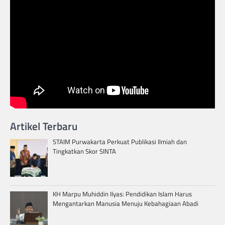
Artikel Terbaru
STAIM Purwakarta Perkuat Publikasi Ilmiah dan
Tingkatkan Skor SINTA
KH Marpu Muhiddin Ilyas: Pendidikan Islam Harus
Mengantarkan Manusia Menuju Kebahagiaan Abadi