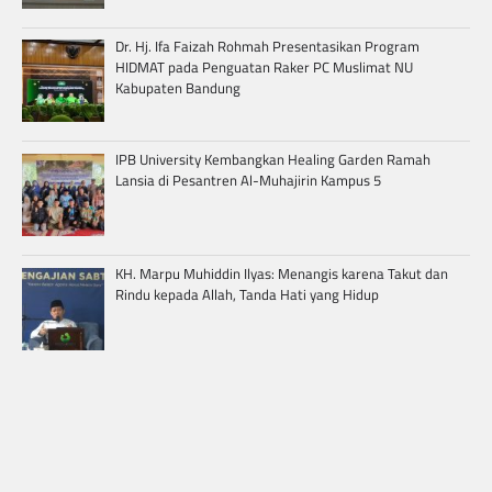
Dr. Hj. Ifa Faizah Rohmah Presentasikan Program
HIDMAT pada Penguatan Raker PC Muslimat NU
Kabupaten Bandung
IPB University Kembangkan Healing Garden Ramah
Lansia di Pesantren Al-Muhajirin Kampus 5
KH. Marpu Muhiddin Ilyas: Menangis karena Takut dan
Rindu kepada Allah, Tanda Hati yang Hidup