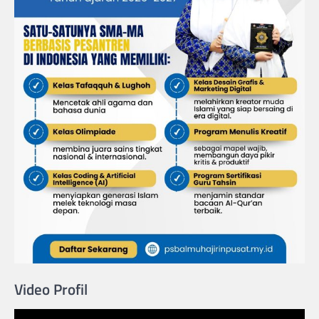
Video Profil