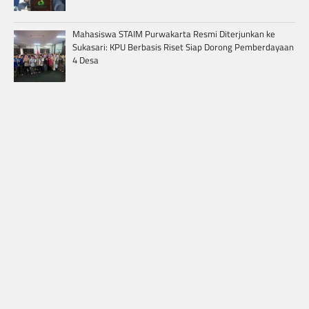
Mahasiswa STAIM Purwakarta Resmi Diterjunkan ke
Sukasari: KPU Berbasis Riset Siap Dorong Pemberdayaan
4 Desa