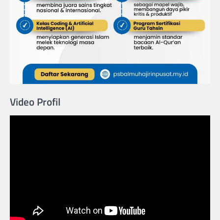
Video Profil