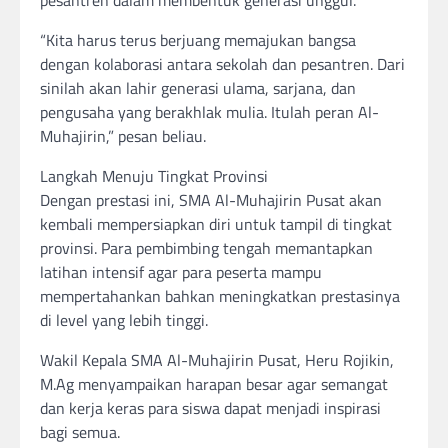
“Kita harus terus berjuang memajukan bangsa
dengan kolaborasi antara sekolah dan pesantren. Dari
sinilah akan lahir generasi ulama, sarjana, dan
pengusaha yang berakhlak mulia. Itulah peran Al-
Muhajirin,” pesan beliau.
Langkah Menuju Tingkat Provinsi
Dengan prestasi ini, SMA Al-Muhajirin Pusat akan
kembali mempersiapkan diri untuk tampil di tingkat
provinsi. Para pembimbing tengah memantapkan
latihan intensif agar para peserta mampu
mempertahankan bahkan meningkatkan prestasinya
di level yang lebih tinggi.
Wakil Kepala SMA Al-Muhajirin Pusat, Heru Rojikin,
M.Ag menyampaikan harapan besar agar semangat
dan kerja keras para siswa dapat menjadi inspirasi
bagi semua.