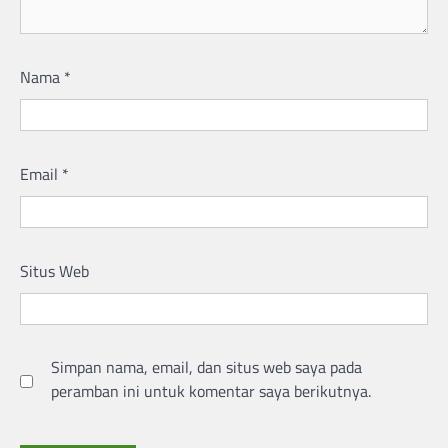
Nama
*
Email
*
Situs Web
Simpan nama, email, dan situs web saya pada
peramban ini untuk komentar saya berikutnya.