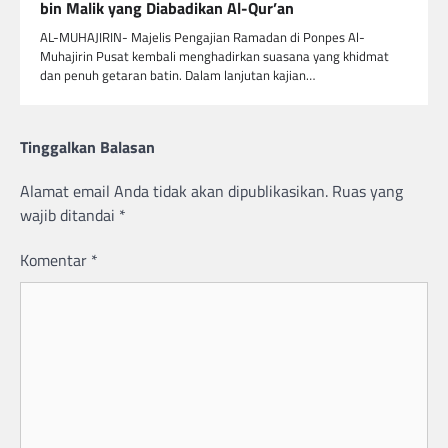
bin Malik yang Diabadikan Al-Qur’an
AL-MUHAJIRIN- Majelis Pengajian Ramadan di Ponpes Al-
Muhajirin Pusat kembali menghadirkan suasana yang khidmat
dan penuh getaran batin. Dalam lanjutan kajian…
Tinggalkan Balasan
Alamat email Anda tidak akan dipublikasikan.
Ruas yang
wajib ditandai
*
Komentar
*