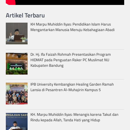
Artikel Terbaru
KH Marpu Muhiddin Ilyas: Pendidikan Islam Harus
Mengantarkan Manusia Menuju Kebahagiaan Abadi
Dr. Hj. Ifa Faizah Rohmah Presentasikan Program
HIDMAT pada Penguatan Raker PC Muslimat NU
Kabupaten Bandung
IPB University Kembangkan Healing Garden Ramah
Lansia di Pesantren Al-Muhajirin Kampus 5
KH. Marpu Muhiddin Ilyas: Menangis karena Takut dan
Rindu kepada Allah, Tanda Hati yang Hidup