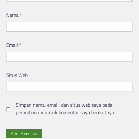
Nama
*
Email
*
Situs Web
Simpan nama, email, dan situs web saya pada
peramban ini untuk komentar saya berikutnya.