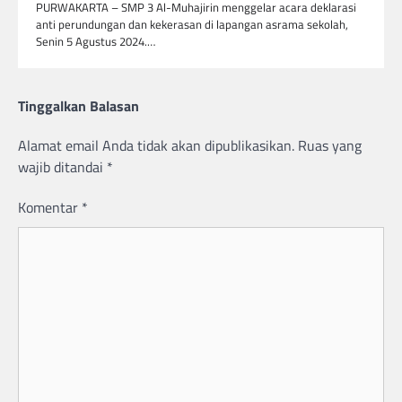
PURWAKARTA – SMP 3 Al-Muhajirin menggelar acara deklarasi
anti perundungan dan kekerasan di lapangan asrama sekolah,
Senin 5 Agustus 2024.…
Tinggalkan Balasan
Alamat email Anda tidak akan dipublikasikan.
Ruas yang
wajib ditandai
*
Komentar
*