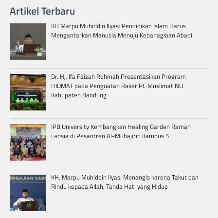
Artikel Terbaru
KH Marpu Muhiddin Ilyas: Pendidikan Islam Harus
Mengantarkan Manusia Menuju Kebahagiaan Abadi
Dr. Hj. Ifa Faizah Rohmah Presentasikan Program
HIDMAT pada Penguatan Raker PC Muslimat NU
Kabupaten Bandung
IPB University Kembangkan Healing Garden Ramah
Lansia di Pesantren Al-Muhajirin Kampus 5
KH. Marpu Muhiddin Ilyas: Menangis karena Takut dan
Rindu kepada Allah, Tanda Hati yang Hidup