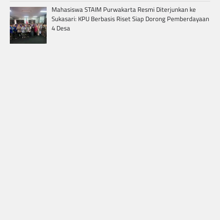
Mahasiswa STAIM Purwakarta Resmi Diterjunkan ke
Sukasari: KPU Berbasis Riset Siap Dorong Pemberdayaan
4 Desa