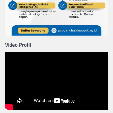
Video Profil