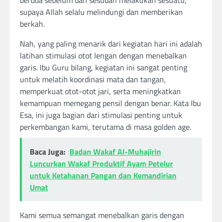
supaya Allah selalu melindungi dan memberikan
berkah.
Nah, yang paling menarik dari kegiatan hari ini adalah
latihan stimulasi otot lengan dengan menebalkan
garis. Ibu Guru bilang, kegiatan ini sangat penting
untuk melatih koordinasi mata dan tangan,
memperkuat otot-otot jari, serta meningkatkan
kemampuan memegang pensil dengan benar. Kata Ibu
Esa, ini juga bagian dari stimulasi penting untuk
perkembangan kami, terutama di masa golden age.
Baca Juga:
Badan Wakaf Al-Muhajirin
Luncurkan Wakaf Produktif Ayam Petelur
untuk Ketahanan Pangan dan Kemandirian
Umat
Kami semua semangat menebalkan garis dengan