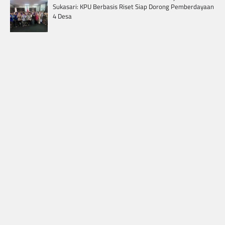
Sukasari: KPU Berbasis Riset Siap Dorong Pemberdayaan
4 Desa