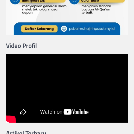
Video Profil
Artikel Terbaru