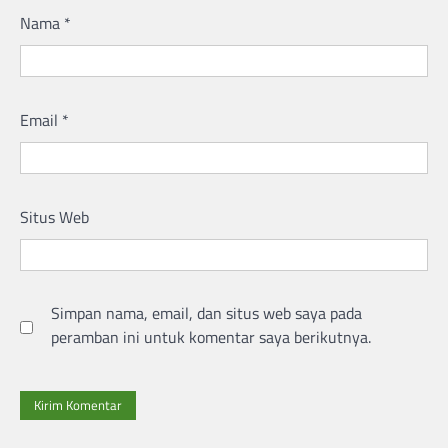
Nama
*
Email
*
Situs Web
Simpan nama, email, dan situs web saya pada
peramban ini untuk komentar saya berikutnya.