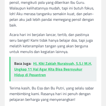
pensil, mengikuti pola yang diberikan Ibu Guru.
Walaupun kelihatannya mudah, tapi ini butuh fokus,
loh! Aku merasa tanganku semakin kuat, dan pelan-
pelan aku jadi lebih pandai memegang pensil dengan
baik.
Acara hari ini berjalan lancar, tertib, dan pastinya
seru banget! Kami tidak hanya belajar doa, tapi juga
melatih keterampilan tangan yang akan berguna
untuk menulis dan kegiatan lainnya.
Baca Juga:
Hj. Kiki Zakiah Nuraisyah, S.S.I M.H,
Ungkap 11 Hal Agar Kita Bisa Besrsyukur
Hidup di Pesantren
Terima kasih, Bu Esa dan Bu Putri, yang selalu sabar
membimbing kami. Rasanya hari ini penuh dengan
pelajaran berharga yang menyenangkan!