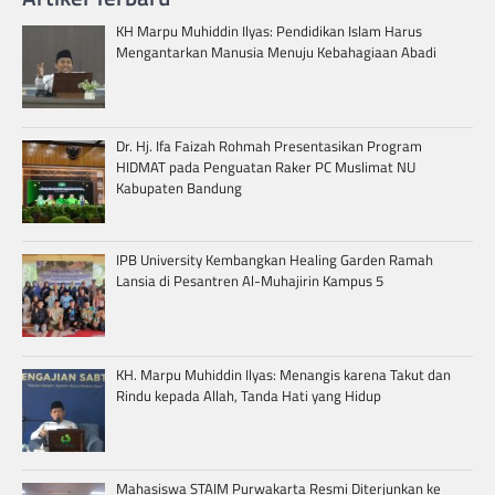
KH Marpu Muhiddin Ilyas: Pendidikan Islam Harus
Mengantarkan Manusia Menuju Kebahagiaan Abadi
Dr. Hj. Ifa Faizah Rohmah Presentasikan Program
HIDMAT pada Penguatan Raker PC Muslimat NU
Kabupaten Bandung
IPB University Kembangkan Healing Garden Ramah
Lansia di Pesantren Al-Muhajirin Kampus 5
KH. Marpu Muhiddin Ilyas: Menangis karena Takut dan
Rindu kepada Allah, Tanda Hati yang Hidup
Mahasiswa STAIM Purwakarta Resmi Diterjunkan ke