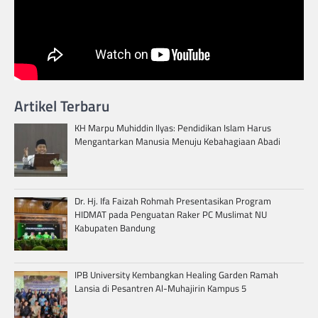
Artikel Terbaru
KH Marpu Muhiddin Ilyas: Pendidikan Islam Harus
Mengantarkan Manusia Menuju Kebahagiaan Abadi
Dr. Hj. Ifa Faizah Rohmah Presentasikan Program
HIDMAT pada Penguatan Raker PC Muslimat NU
Kabupaten Bandung
IPB University Kembangkan Healing Garden Ramah
Lansia di Pesantren Al-Muhajirin Kampus 5