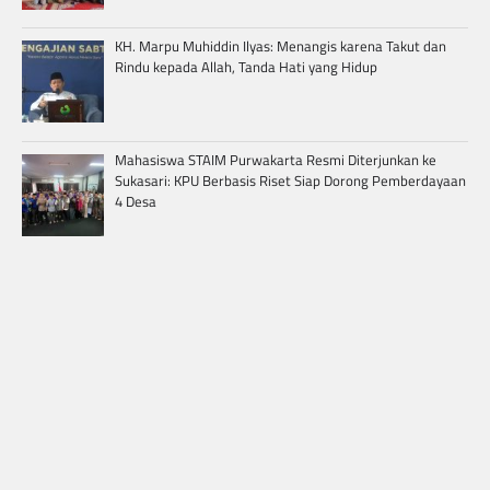
KH. Marpu Muhiddin Ilyas: Menangis karena Takut dan
Rindu kepada Allah, Tanda Hati yang Hidup
Mahasiswa STAIM Purwakarta Resmi Diterjunkan ke
Sukasari: KPU Berbasis Riset Siap Dorong Pemberdayaan
4 Desa