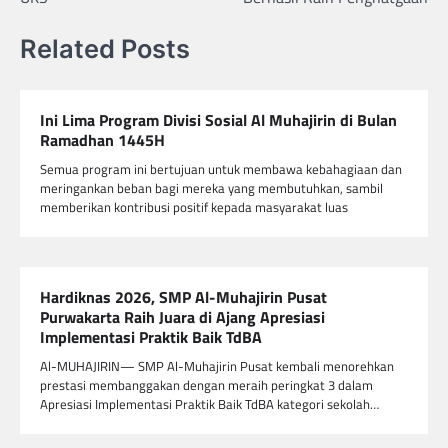
Related Posts
Ini Lima Program Divisi Sosial Al Muhajirin di Bulan
Ramadhan 1445H
Semua program ini bertujuan untuk membawa kebahagiaan dan
meringankan beban bagi mereka yang membutuhkan, sambil
memberikan kontribusi positif kepada masyarakat luas
Hardiknas 2026, SMP Al-Muhajirin Pusat
Purwakarta Raih Juara di Ajang Apresiasi
Implementasi Praktik Baik TdBA
Al-MUHAJIRIN— SMP Al-Muhajirin Pusat kembali menorehkan
prestasi membanggakan dengan meraih peringkat 3 dalam
Apresiasi Implementasi Praktik Baik TdBA kategori sekolah…