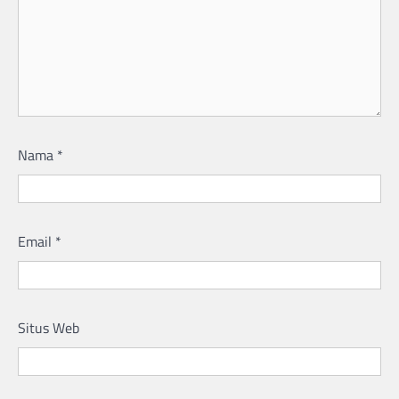
Nama
*
Email
*
Situs Web