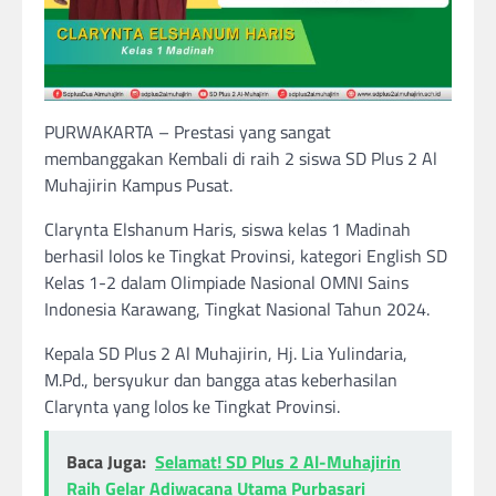
PURWAKARTA – Prestasi yang sangat
membanggakan Kembali di raih 2 siswa SD Plus 2 Al
Muhajirin Kampus Pusat.
Clarynta Elshanum Haris, siswa kelas 1 Madinah
berhasil lolos ke Tingkat Provinsi, kategori English SD
Kelas 1-2 dalam Olimpiade Nasional OMNI Sains
Indonesia Karawang, Tingkat Nasional Tahun 2024.
Kepala SD Plus 2 Al Muhajirin, Hj. Lia Yulindaria,
M.Pd., bersyukur dan bangga atas keberhasilan
Clarynta yang lolos ke Tingkat Provinsi.
Baca Juga:
Selamat! SD Plus 2 Al-Muhajirin
Raih Gelar Adiwacana Utama Purbasari