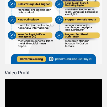
Video Profil