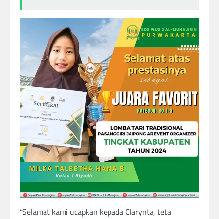
“Selamat kami ucapkan kepada Clarynta, teta