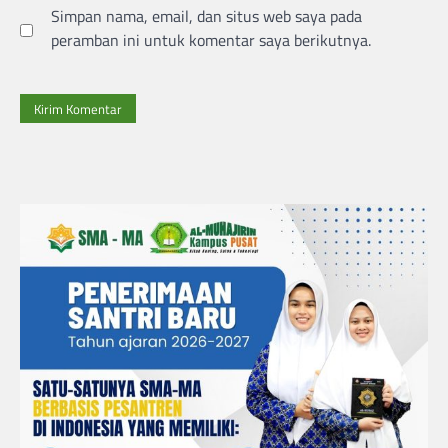
Simpan nama, email, dan situs web saya pada
peramban ini untuk komentar saya berikutnya.