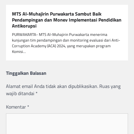
MTS Al-Muhajirin Purwakarta Sambut Baik
Pendampingan dan Monev Implementasi Pendidikan
Antikorupsi
PURWAKARTA- MTS Al-Muhajirin Purwakarta menerima
kunjungan tim pendampingan dan monitoring evaluasi dari Anti-
Corruption Academy (ACA) 2024, yang merupakan program
Komisi…
Tinggalkan Balasan
Alamat email Anda tidak akan dipublikasikan.
Ruas yang
wajib ditandai
*
Komentar
*