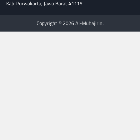
Kab. Purwakarta, Jawa Barat 41115
Copyright © 2026
Al-Muhajirin
.