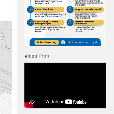
Video Profil