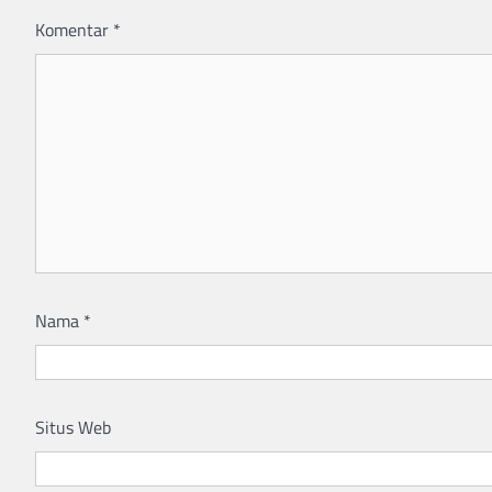
Komentar
*
Nama
*
Situs Web