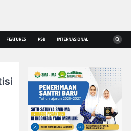
FEATURES
PSB
INTERNASIONAL
isi