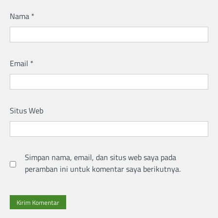
Nama
*
Email
*
Situs Web
Simpan nama, email, dan situs web saya pada
peramban ini untuk komentar saya berikutnya.