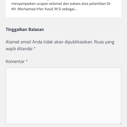
menyampaikan ucapan selamat dan sukses atas pelantikan Dr.
KH. Mochamad Irfan Yusuf, M.Si sebagai…
Tinggalkan Balasan
Alamat email Anda tidak akan dipublikasikan.
Ruas yang
wajib ditandai
*
Komentar
*