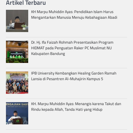
Artikel Terbaru
KH Marpu Muhiddin Ilyas: Pendidikan Islam Harus
Mengantarkan Manusia Menuju Kebahagiaan Abadi
Dr. Hj. Ifa Faizah Rohmah Presentasikan Program
HIDMAT pada Penguatan Raker PC Muslimat NU
Kabupaten Bandung
IPB University Kembangkan Healing Garden Ramah
Lansia di Pesantren Al-Muhajirin Kampus 5
KH. Marpu Muhiddin Ilyas: Menangis karena Takut dan
Rindu kepada Allah, Tanda Hati yang Hidup