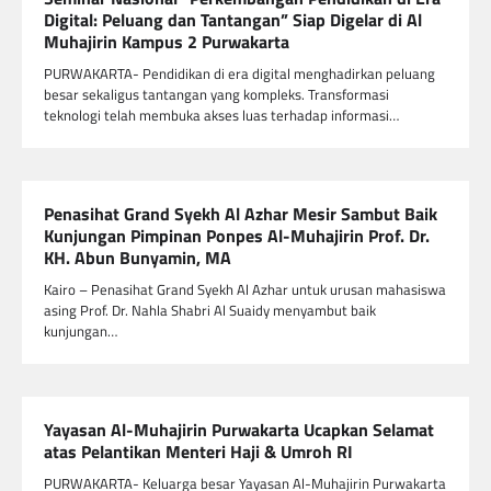
Digital: Peluang dan Tantangan” Siap Digelar di Al
Muhajirin Kampus 2 Purwakarta
PURWAKARTA- Pendidikan di era digital menghadirkan peluang
besar sekaligus tantangan yang kompleks. Transformasi
teknologi telah membuka akses luas terhadap informasi…
Penasihat Grand Syekh Al Azhar Mesir Sambut Baik
Kunjungan Pimpinan Ponpes Al-Muhajirin Prof. Dr.
KH. Abun Bunyamin, MA
Kairo – Penasihat Grand Syekh Al Azhar untuk urusan mahasiswa
asing Prof. Dr. Nahla Shabri Al Suaidy menyambut baik
kunjungan…
Yayasan Al-Muhajirin Purwakarta Ucapkan Selamat
atas Pelantikan Menteri Haji & Umroh RI
PURWAKARTA- Keluarga besar Yayasan Al-Muhajirin Purwakarta