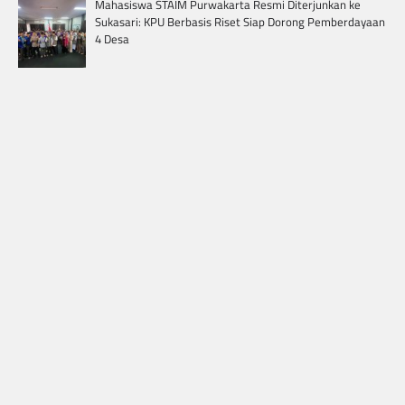
Mahasiswa STAIM Purwakarta Resmi Diterjunkan ke
Sukasari: KPU Berbasis Riset Siap Dorong Pemberdayaan
4 Desa