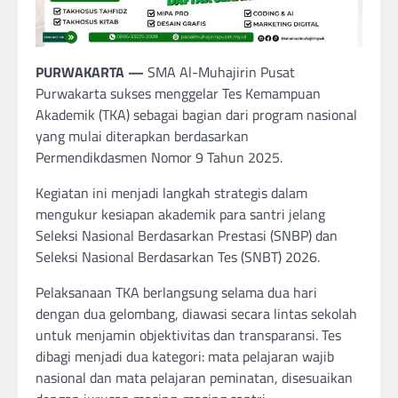
PURWAKARTA —
SMA Al-Muhajirin Pusat
Purwakarta sukses menggelar Tes Kemampuan
Akademik (TKA) sebagai bagian dari program nasional
yang mulai diterapkan berdasarkan
Permendikdasmen Nomor 9 Tahun 2025.
Kegiatan ini menjadi langkah strategis dalam
mengukur kesiapan akademik para santri jelang
Seleksi Nasional Berdasarkan Prestasi (SNBP) dan
Seleksi Nasional Berdasarkan Tes (SNBT) 2026.
Pelaksanaan TKA berlangsung selama dua hari
dengan dua gelombang, diawasi secara lintas sekolah
untuk menjamin objektivitas dan transparansi. Tes
dibagi menjadi dua kategori: mata pelajaran wajib
nasional dan mata pelajaran peminatan, disesuaikan