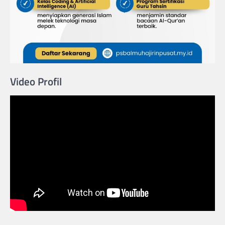
Video Profil