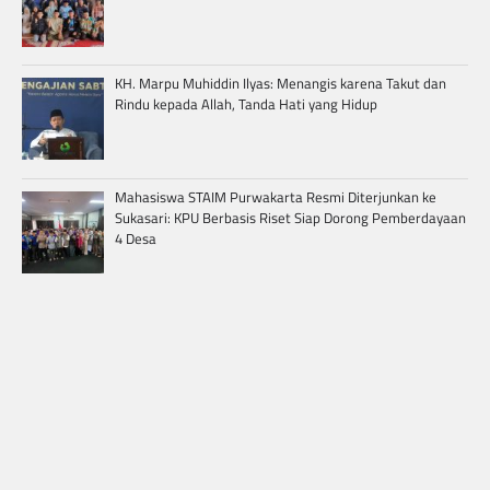
KH. Marpu Muhiddin Ilyas: Menangis karena Takut dan
Rindu kepada Allah, Tanda Hati yang Hidup
Mahasiswa STAIM Purwakarta Resmi Diterjunkan ke
Sukasari: KPU Berbasis Riset Siap Dorong Pemberdayaan
4 Desa