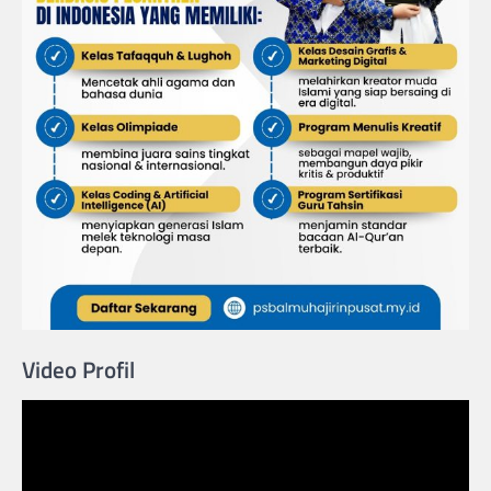
Video Profil