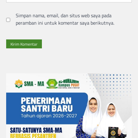
Simpan nama, email, dan situs web saya pada
peramban ini untuk komentar saya berikutnya.