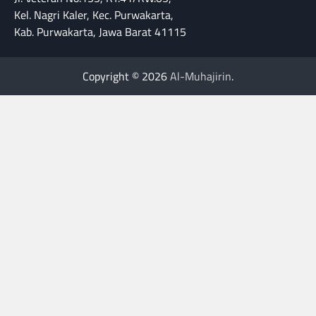
Kel. Nagri Kaler, Kec. Purwakarta,
Kab. Purwakarta, Jawa Barat 41115
Copyright © 2026
Al-Muhajirin
.