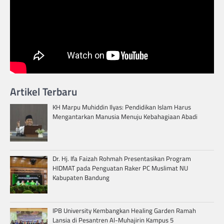
Artikel Terbaru
KH Marpu Muhiddin Ilyas: Pendidikan Islam Harus
Mengantarkan Manusia Menuju Kebahagiaan Abadi
Dr. Hj. Ifa Faizah Rohmah Presentasikan Program
HIDMAT pada Penguatan Raker PC Muslimat NU
Kabupaten Bandung
IPB University Kembangkan Healing Garden Ramah
Lansia di Pesantren Al-Muhajirin Kampus 5