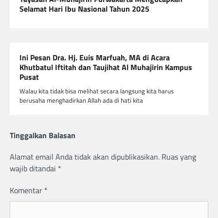
Selamat Hari Ibu Nasional Tahun 2025
Ini Pesan Dra. Hj. Euis Marfuah, MA di Acara
Khutbatul Iftitah dan Taujihat Al Muhajirin Kampus
Pusat
Walau kita tidak bisa melihat secara langsung kita harus
berusaha menghadirkan Allah ada di hati kita
Tinggalkan Balasan
Alamat email Anda tidak akan dipublikasikan.
Ruas yang
wajib ditandai
*
Komentar
*