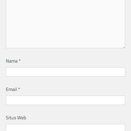
Nama
*
Email
*
Situs Web