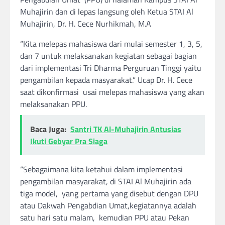
Muhajirin dan di lepas langsung oleh Ketua STAI Al
Muhajirin, Dr. H. Cece Nurhikmah, M.A
“Kita melepas mahasiswa dari mulai semester 1, 3, 5,
dan 7 untuk melaksanakan kegiatan sebagai bagian
dari implementasi Tri Dharma Perguruan Tinggi yaitu
pengambilan kepada masyarakat.” Ucap Dr. H. Cece
saat dikonfirmasi usai melepas mahasiswa yang akan
melaksanakan PPU.
Baca Juga:
Santri TK Al-Muhajirin Antusias
Ikuti Gebyar Pra Siaga
“Sebagaimana kita ketahui dalam implementasi
pengambilan masyarakat, di STAI Al Muhajirin ada
tiga model, yang pertama yang disebut dengan DPU
atau Dakwah Pengabdian Umat,kegiatannya adalah
satu hari satu malam, kemudian PPU atau Pekan