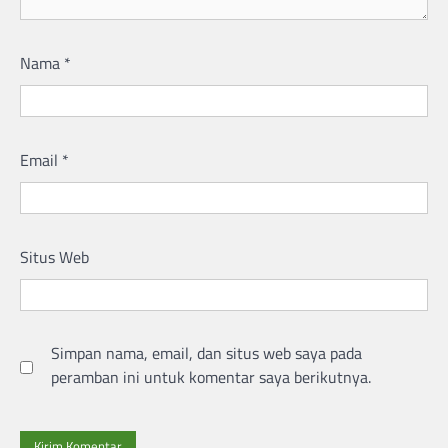
Nama
*
Email
*
Situs Web
Simpan nama, email, dan situs web saya pada
peramban ini untuk komentar saya berikutnya.