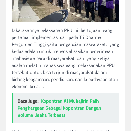
Dikatakannya pelaksanan PPU ini bertujuan, yang
pertama, implementasi dari pada Tri Dharma
Perguruan Tinggi yaitu pengabdian masyarakat, yang
kedua adalah untuk mensosialisasikan penerimaan
mahasiswa baru di masyarakat, dan yang ketiga
adalah melatih mahasiswa yang melaksanakan PPU
tersebut untuk bisa terjun di masyarakat dalam
bidang keagamaan, pendidikan, dan kebudayaan atau
ekonomi kreatif.
Baca Juga:
Kopontren Al Muhajirin Raih
Penghargaan Sebagai Kopontren Dengan
Volume Usaha Terbesar