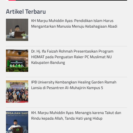
Artikel Terbaru
KH Marpu Muhiddin Ilyas: Pendidikan Islam Harus
Mengantarkan Manusia Menuju Kebahagiaan Abadi
Dr. Hj. Ifa Faizah Rohmah Presentasikan Program
HIDMAT pada Penguatan Raker PC Muslimat NU
Kabupaten Bandung
IPB University Kembangkan Healing Garden Ramah
Lansia di Pesantren Al-Muhajirin Kampus 5
KH. Marpu Muhiddin Ilyas: Menangis karena Takut dan
Rindu kepada Allah, Tanda Hati yang Hidup