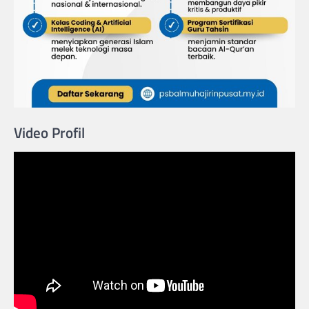
Video Profil