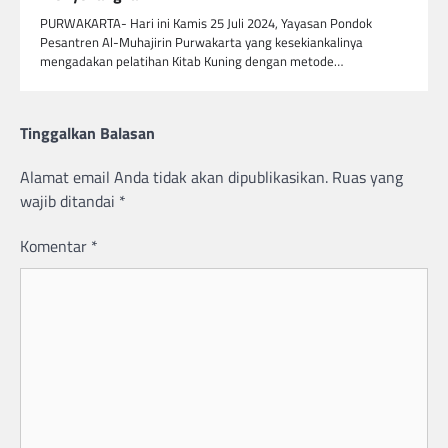
PURWAKARTA- Hari ini Kamis 25 Juli 2024, Yayasan Pondok
Pesantren Al-Muhajirin Purwakarta yang kesekiankalinya
mengadakan pelatihan Kitab Kuning dengan metode…
Tinggalkan Balasan
Alamat email Anda tidak akan dipublikasikan.
Ruas yang
wajib ditandai
*
Komentar
*