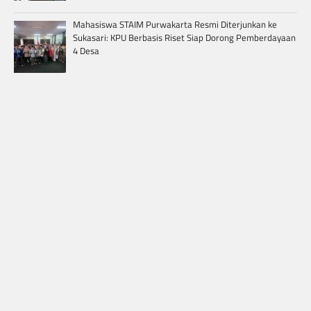
Mahasiswa STAIM Purwakarta Resmi Diterjunkan ke
Sukasari: KPU Berbasis Riset Siap Dorong Pemberdayaan
4 Desa