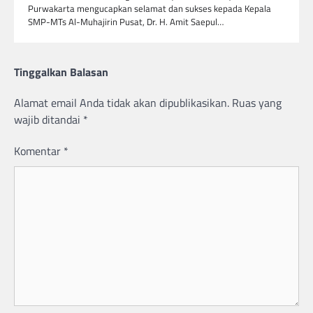
Purwakarta mengucapkan selamat dan sukses kepada Kepala
SMP-MTs Al-Muhajirin Pusat, Dr. H. Amit Saepul…
Tinggalkan Balasan
Alamat email Anda tidak akan dipublikasikan.
Ruas yang
wajib ditandai
*
Komentar
*