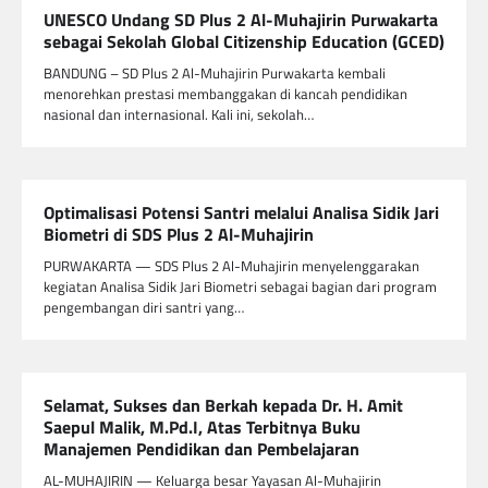
UNESCO Undang SD Plus 2 Al-Muhajirin Purwakarta
sebagai Sekolah Global Citizenship Education (GCED)
BANDUNG – SD Plus 2 Al-Muhajirin Purwakarta kembali
menorehkan prestasi membanggakan di kancah pendidikan
nasional dan internasional. Kali ini, sekolah…
Optimalisasi Potensi Santri melalui Analisa Sidik Jari
Biometri di SDS Plus 2 Al-Muhajirin
PURWAKARTA — SDS Plus 2 Al-Muhajirin menyelenggarakan
kegiatan Analisa Sidik Jari Biometri sebagai bagian dari program
pengembangan diri santri yang…
Selamat, Sukses dan Berkah kepada Dr. H. Amit
Saepul Malik, M.Pd.I, Atas Terbitnya Buku
Manajemen Pendidikan dan Pembelajaran
AL-MUHAJIRIN — Keluarga besar Yayasan Al-Muhajirin