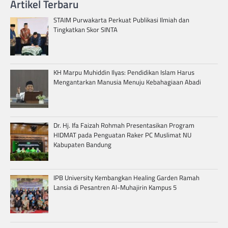
Artikel Terbaru
STAIM Purwakarta Perkuat Publikasi Ilmiah dan
Tingkatkan Skor SINTA
KH Marpu Muhiddin Ilyas: Pendidikan Islam Harus
Mengantarkan Manusia Menuju Kebahagiaan Abadi
Dr. Hj. Ifa Faizah Rohmah Presentasikan Program
HIDMAT pada Penguatan Raker PC Muslimat NU
Kabupaten Bandung
IPB University Kembangkan Healing Garden Ramah
Lansia di Pesantren Al-Muhajirin Kampus 5