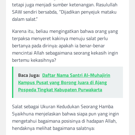
tetapi juga menjadi sumber ketenangan. Rasulullah
SAW sendiri bersabda, “Dijadikan penyejuk mataku
dalam salat.”
Karena itu, beliau mengingatkan bahwa orang yang
terpaksa menyeret kakinya menuju salat perlu
bertanya pada dirinya: apakah ia benar-benar
mencintai Allah sebagaimana seorang kekasih ingin
bertemu kekasihnya?
Baca Juga:
Daftar Nama Santri Al-Muhajirin
Kampus Pusat yang Borong Juara di Ajang
Pospeda Tingkat Kabupaten Purwakarta
Salat sebagai Ukuran Kedudukan Seorang Hamba
Syaikhuna menjelaskan bahwa siapa pun yang ingin
mengetahui bagaimana posisinya di hadapan Allah,
hendaknya melihat bagaimana salatnya: