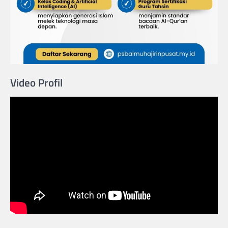
Video Profil