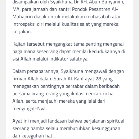
disampaikan oleh Syaikhuna Dr. KH. Abun Bunyamin,
MA, para jamaah dan santri Pondok Pesantren Al-
Muhajirin diajak untuk melakukan muhasabah atau
introspeksi diri melalui kualitas salat yang mereka
kerjakan.
Kajian tersebut mengangkat tema penting mengenai
bagaimana seseorang dapat menilai kedudukannya di
sisi Allah melalui indikator salatnya.
Dalam pemaparannya, Syaikhuna mengawali dengan
firman Allah dalam Surah Al-Kahf ayat 28 yang
menegaskan pentingnya bersabar dalam beribadah
bersama orang-orang yang ikhlas mencari ridha
Allah, serta menjauhi mereka yang lalai dari
mengingat-Nya.
Ayat ini menjadi landasan bahwa perjalanan spiritual
seorang hamba selalu membutuhkan kesungguhan
dan keteguhan hati.