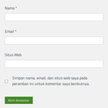
Nama
*
Email
*
Situs Web
Simpan nama, email, dan situs web saya pada
peramban ini untuk komentar saya berikutnya.