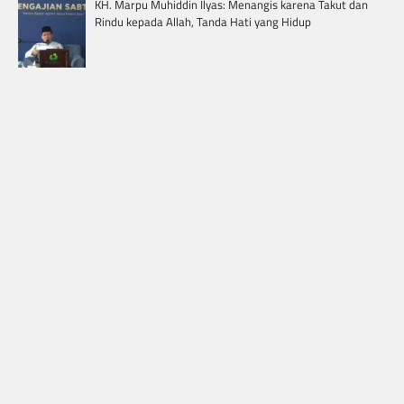
KH. Marpu Muhiddin Ilyas: Menangis karena Takut dan
Rindu kepada Allah, Tanda Hati yang Hidup