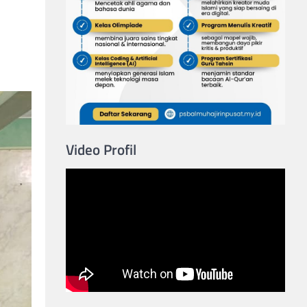
Video Profil