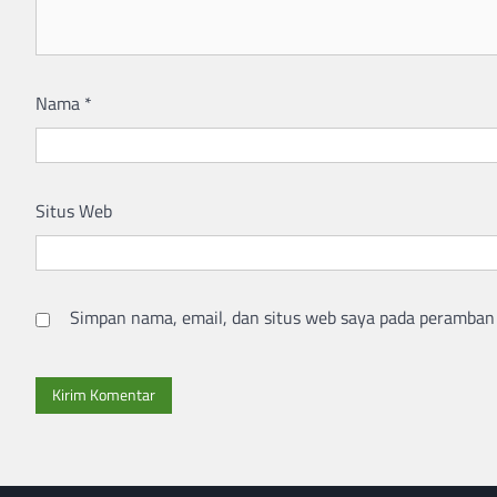
Nama
*
Situs Web
Simpan nama, email, dan situs web saya pada peramban 