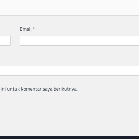
Email
*
ini untuk komentar saya berikutnya.