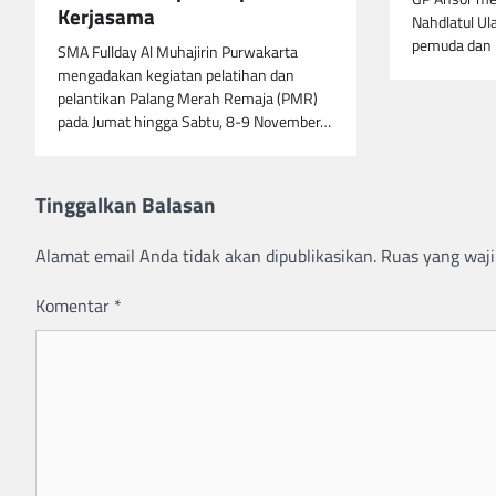
Kerjasama
Nahdlatul Ul
pemuda dan 
SMA Fullday Al Muhajirin Purwakarta
mengadakan kegiatan pelatihan dan
pelantikan Palang Merah Remaja (PMR)
pada Jumat hingga Sabtu, 8-9 November…
Tinggalkan Balasan
Alamat email Anda tidak akan dipublikasikan.
Ruas yang waji
Komentar
*