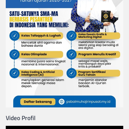
Video Profil