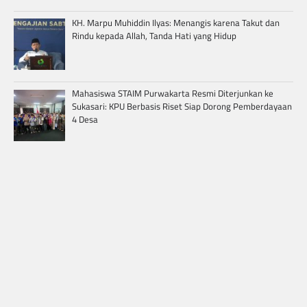
KH. Marpu Muhiddin Ilyas: Menangis karena Takut dan
Rindu kepada Allah, Tanda Hati yang Hidup
Mahasiswa STAIM Purwakarta Resmi Diterjunkan ke
Sukasari: KPU Berbasis Riset Siap Dorong Pemberdayaan
4 Desa