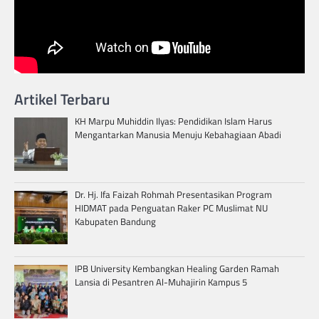
Artikel Terbaru
KH Marpu Muhiddin Ilyas: Pendidikan Islam Harus
Mengantarkan Manusia Menuju Kebahagiaan Abadi
Dr. Hj. Ifa Faizah Rohmah Presentasikan Program
HIDMAT pada Penguatan Raker PC Muslimat NU
Kabupaten Bandung
IPB University Kembangkan Healing Garden Ramah
Lansia di Pesantren Al-Muhajirin Kampus 5