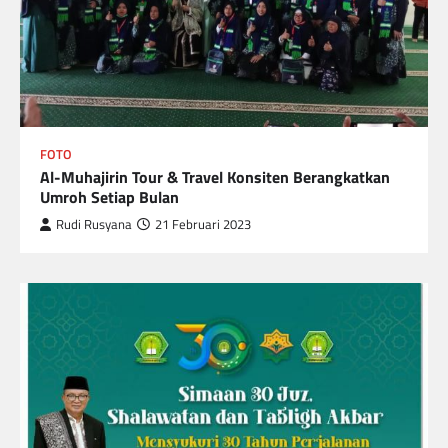
FOTO
Al-Muhajirin Tour & Travel Konsiten Berangkatkan
Umroh Setiap Bulan
Rudi Rusyana
21 Februari 2023