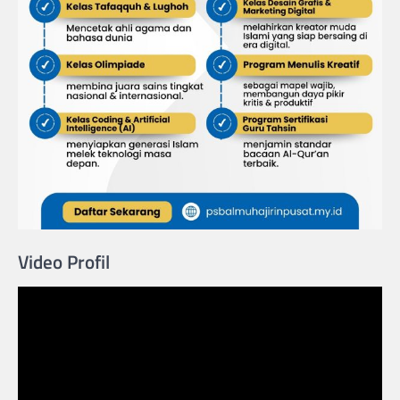
Video Profil