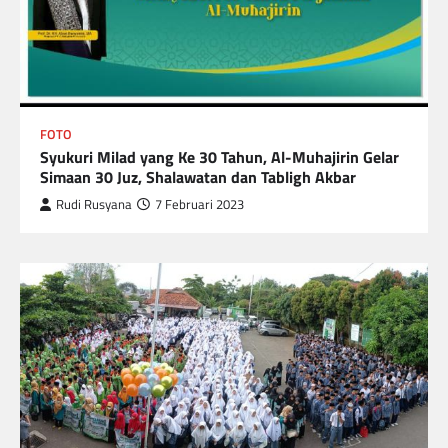
FOTO
Syukuri Milad yang Ke 30 Tahun, Al-Muhajirin Gelar
Simaan 30 Juz, Shalawatan dan Tabligh Akbar
Rudi Rusyana
7 Februari 2023