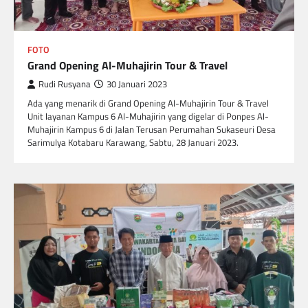
FOTO
Grand Opening Al-Muhajirin Tour & Travel
Rudi Rusyana
30 Januari 2023
Ada yang menarik di Grand Opening Al-Muhajirin Tour & Travel
Unit layanan Kampus 6 Al-Muhajirin yang digelar di Ponpes Al-
Muhajirin Kampus 6 di Jalan Terusan Perumahan Sukaseuri Desa
Sarimulya Kotabaru Karawang, Sabtu, 28 Januari 2023.