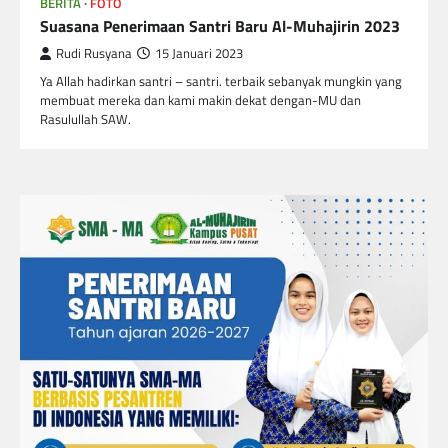
BERITA
FOTO
Suasana Penerimaan Santri Baru Al-Muhajirin 2023
Rudi Rusyana
15 Januari 2023
Ya Allah hadirkan santri – santri. terbaik sebanyak mungkin yang
membuat mereka dan kami makin dekat dengan-MU dan
Rasulullah SAW.