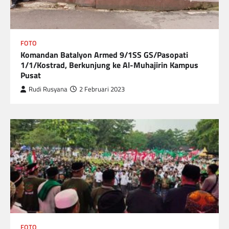
FOTO
Komandan Batalyon Armed 9/1SS GS/Pasopati
1/1/Kostrad, Berkunjung ke Al-Muhajirin Kampus
Pusat
Rudi Rusyana
2 Februari 2023
FOTO