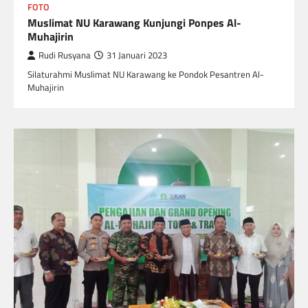
FOTO
Muslimat NU Karawang Kunjungi Ponpes Al-
Muhajirin
Rudi Rusyana
31 Januari 2023
Silaturahmi Muslimat NU Karawang ke Pondok Pesantren Al-
Muhajirin