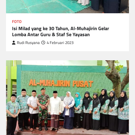
FOTO
Isi Milad yang ke 30 Tahun, Al-Muhajirin Gelar
Lomba Antar Guru & Staf Se Yayasan
Rudi Rusyana
4 Februari 2023