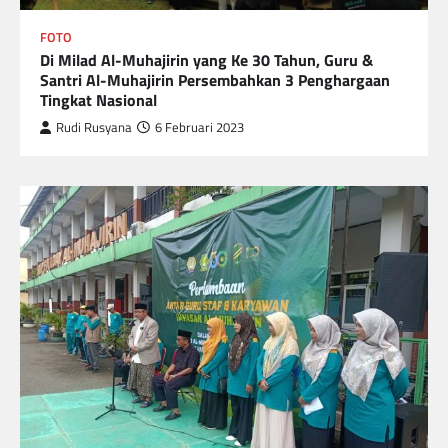
FOTO
Di Milad Al-Muhajirin yang Ke 30 Tahun, Guru &
Santri Al-Muhajirin Persembahkan 3 Penghargaan
Tingkat Nasional
Rudi Rusyana
6 Februari 2023