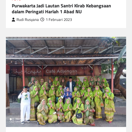
Purwakarta Jadi Lautan Santri Kirab Kebangsaan
dalam Peringati Harlah 1 Abad NU
Rudi Rusyana
1 Februari 2023