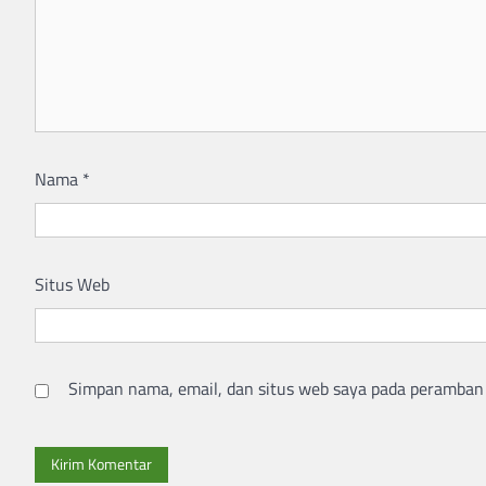
Nama
*
Situs Web
Simpan nama, email, dan situs web saya pada peramban 