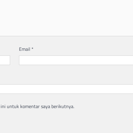
Email
*
ini untuk komentar saya berikutnya.