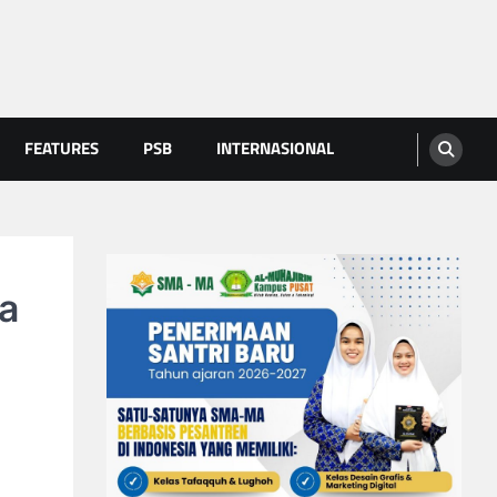
FEATURES
PSB
INTERNASIONAL
ba