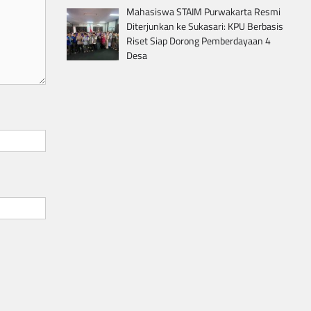
Mahasiswa STAIM Purwakarta Resmi
Diterjunkan ke Sukasari: KPU Berbasis
Riset Siap Dorong Pemberdayaan 4
Desa