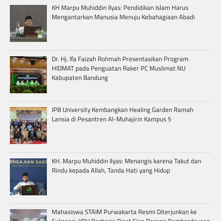
KH Marpu Muhiddin Ilyas: Pendidikan Islam Harus
Mengantarkan Manusia Menuju Kebahagiaan Abadi
Dr. Hj. Ifa Faizah Rohmah Presentasikan Program
HIDMAT pada Penguatan Raker PC Muslimat NU
Kabupaten Bandung
IPB University Kembangkan Healing Garden Ramah
Lansia di Pesantren Al-Muhajirin Kampus 5
KH. Marpu Muhiddin Ilyas: Menangis karena Takut dan
Rindu kepada Allah, Tanda Hati yang Hidup
Mahasiswa STAIM Purwakarta Resmi Diterjunkan ke