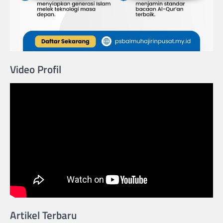
Video Profil
Artikel Terbaru