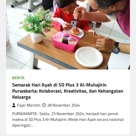
BERITA
Semarak Hari Ayah di SD Plus 3 Al-Muhajirin
Purwakarta: Kolaborasi, Kreativitas, dan Kehangatan
Keluarga
Fajar Maritim
28 November 2024
PURWAKARTA- Sabtu, 23 November 2024, menjadi hari penuh
makna di SD Plus 3 Al-Muhajirin. Meski Hari Ayah secara nasional
diperingati…