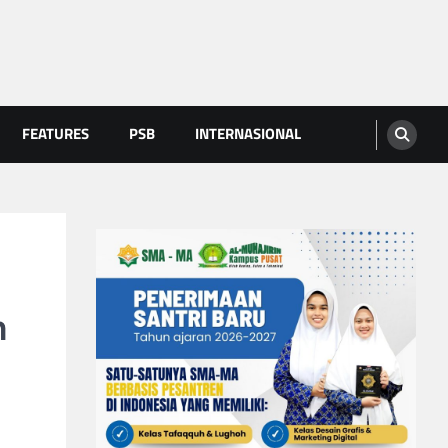
FEATURES
PSB
INTERNASIONAL
n