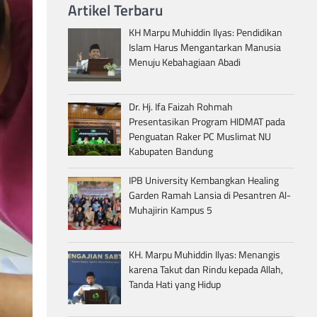
Artikel Terbaru
KH Marpu Muhiddin Ilyas: Pendidikan
Islam Harus Mengantarkan Manusia
Menuju Kebahagiaan Abadi
Dr. Hj. Ifa Faizah Rohmah
Presentasikan Program HIDMAT pada
Penguatan Raker PC Muslimat NU
Kabupaten Bandung
IPB University Kembangkan Healing
Garden Ramah Lansia di Pesantren Al-
Muhajirin Kampus 5
KH. Marpu Muhiddin Ilyas: Menangis
karena Takut dan Rindu kepada Allah,
Tanda Hati yang Hidup