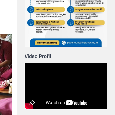
Video Profil