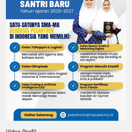
Video Profil