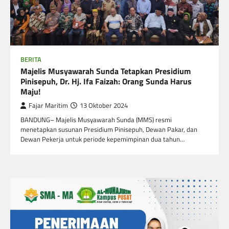
BERITA
Majelis Musyawarah Sunda Tetapkan Presidium
Pinisepuh, Dr. Hj. Ifa Faizah: Orang Sunda Harus
Maju!
Fajar Maritim
13 Oktober 2024
BANDUNG– Majelis Musyawarah Sunda (MMS) resmi
menetapkan susunan Presidium Pinisepuh, Dewan Pakar, dan
Dewan Pekerja untuk periode kepemimpinan dua tahun…