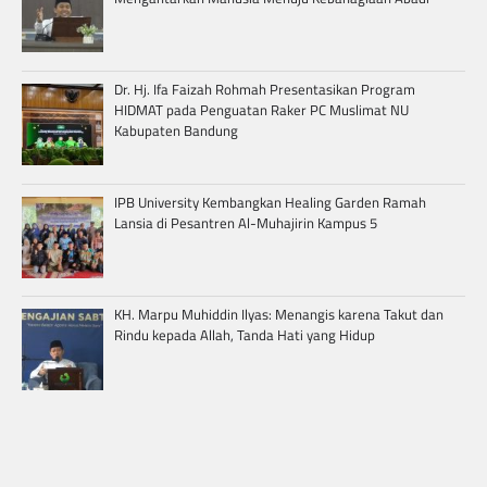
Dr. Hj. Ifa Faizah Rohmah Presentasikan Program
HIDMAT pada Penguatan Raker PC Muslimat NU
Kabupaten Bandung
IPB University Kembangkan Healing Garden Ramah
Lansia di Pesantren Al-Muhajirin Kampus 5
KH. Marpu Muhiddin Ilyas: Menangis karena Takut dan
Rindu kepada Allah, Tanda Hati yang Hidup