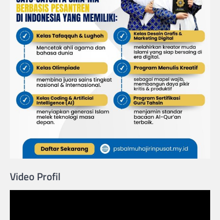
Video Profil