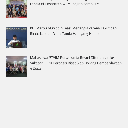
Lansia di Pesantren Al-Muhajirin Kampus 5
KH. Marpu Muhiddin Ilyas: Menangis karena Takut dan
Rindu kepada Allah, Tanda Hati yang Hidup
Mahasiswa STAIM Purwakarta Resmi Diterjunkan ke
Sukasari: KPU Berbasis Riset Siap Dorong Pemberdayaan
4 Desa