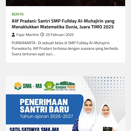
BERITA
Alif Pradani: Santri SMP Fullday Al-Muhajirin yang
Menaklukkan Matematika Dunia, Juara TIMO 2025
Fajar Maritim
25 Februari 2025
PURWAKARTA- Di sebuah kelas di SMP Fullday Al-Muhajirin
Purwakarta, Alif Pradani terbiasa dengan suasana yang berbeda.
Suara lantunan ayat suci…