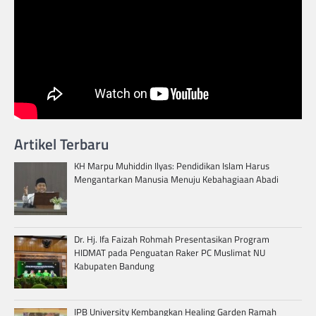
Artikel Terbaru
KH Marpu Muhiddin Ilyas: Pendidikan Islam Harus
Mengantarkan Manusia Menuju Kebahagiaan Abadi
Dr. Hj. Ifa Faizah Rohmah Presentasikan Program
HIDMAT pada Penguatan Raker PC Muslimat NU
Kabupaten Bandung
IPB University Kembangkan Healing Garden Ramah