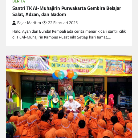
BERITA
Santri TK Al-Muhajirin Purwakarta Gembira Belajar
Salat, Adzan, dan Nadom
Fajar Maritim
22 Februari 2025
Halo, Ayah dan Bunda! Kembali ada cerita menarik dari santri cilik
di TK Al-Muhajirin Kampus Pusat nih! Setiap hari Jumat,…