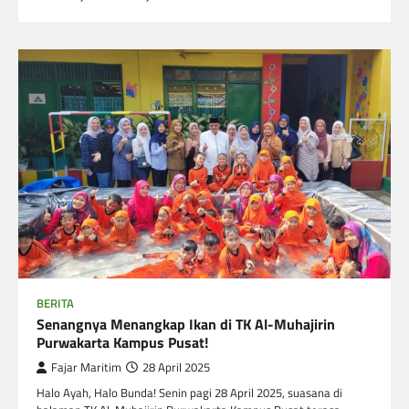
BERITA
Senangnya Menangkap Ikan di TK Al-Muhajirin
Purwakarta Kampus Pusat!
Fajar Maritim
28 April 2025
Halo Ayah, Halo Bunda! Senin pagi 28 April 2025, suasana di