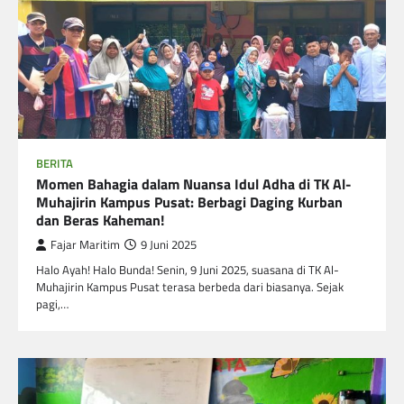
BERITA
Momen Bahagia dalam Nuansa Idul Adha di TK Al-
Muhajirin Kampus Pusat: Berbagi Daging Kurban
dan Beras Kaheman!
Fajar Maritim
9 Juni 2025
Halo Ayah! Halo Bunda! Senin, 9 Juni 2025, suasana di TK Al-
Muhajirin Kampus Pusat terasa berbeda dari biasanya. Sejak
pagi,…