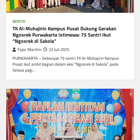
BERITA
TK Al-Muhajirin Kampus Pusat Dukung Gerakan
Ngosrek Purwakarta Istimewa: 75 Santri Ikut
“Ngosrek di Sakola”
Fajar Maritim
22 Juli 2025
PURWAKARTA – Sebanyak 75 santri TK Al-Muhajirin Kampus
Pusat ikut ambil bagian dalam aksi “Ngosrek di Sakola” pada
Selasa pagi…