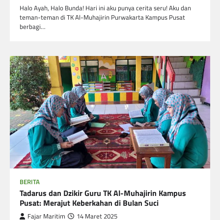
Halo Ayah, Halo Bunda! Hari ini aku punya cerita seru! Aku dan
teman-teman di TK Al-Muhajirin Purwakarta Kampus Pusat
berbagi…
BERITA
Tadarus dan Dzikir Guru TK Al-Muhajirin Kampus
Pusat: Merajut Keberkahan di Bulan Suci
Fajar Maritim
14 Maret 2025