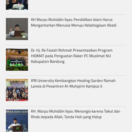
KH Marpu Muhiddin Ilyas: Pendidikan Islam Harus
Mengantarkan Manusia Menuju Kebahagiaan Abadi
Dr. Hj. Ifa Faizah Rohmah Presentasikan Program
HIDMAT pada Penguatan Raker PC Muslimat NU
Kabupaten Bandung
IPB University Kembangkan Healing Garden Ramah
Lansia di Pesantren Al-Muhajirin Kampus 5
KH. Marpu Muhiddin Ilyas: Menangis karena Takut dan
Rindu kepada Allah, Tanda Hati yang Hidup