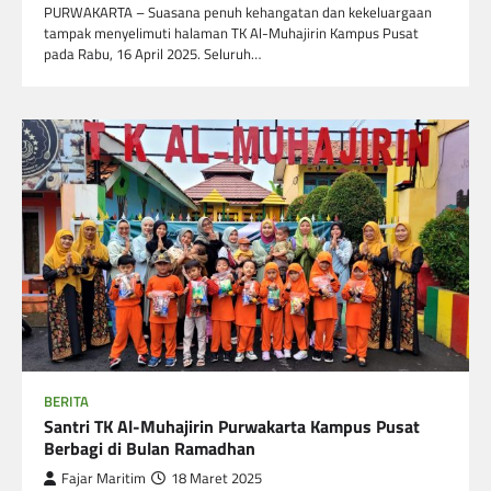
PURWAKARTA – Suasana penuh kehangatan dan kekeluargaan
tampak menyelimuti halaman TK Al-Muhajirin Kampus Pusat
pada Rabu, 16 April 2025. Seluruh…
BERITA
Santri TK Al-Muhajirin Purwakarta Kampus Pusat
Berbagi di Bulan Ramadhan
Fajar Maritim
18 Maret 2025