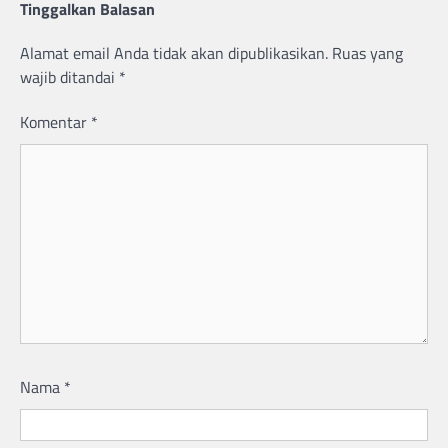
Tinggalkan Balasan
Alamat email Anda tidak akan dipublikasikan.
Ruas yang
wajib ditandai
*
Komentar
*
Nama
*