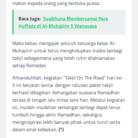
makan kepada orang yang berbuka puasa.
Baca Juga:
Syaikhuna Membersamai Para
Huffadz di Al-Muhajirin 5 Wanayasa
Maka beliau mengajak seluruh keluarga besar Al-
Muhajirin untuk terus menghidupkan tradisi berbagi
takjil sebagaimana yang telah rutin dilaksanakan
setiap Ramadan.
Alhamdulillah, kegiatan “Takjil On The Road” hari ke-
5 ini berjalan lancar dengan ratusan paket takjil
berhasil dibagikan. Kehangatan suasana Ramadhan
terasa di tengah lalu lintas sore hari. Melalui kegiatan
ini, mudah-mudahan semangat berbagi dapat terus
tumbuh hingga akhir Ramadhan, sekaligus
menginspirasi lebih banyak pihak untuk turut serta
dalam amal kebaikan.
(*)