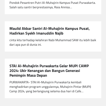
Pondok Pesantren Putri Al-Muhajirin Kampus Pusat Purwakarta.
Salah satu santri berprestasinya, Raia Annisa…
Maulid Akbar Santri Al-Muhajirin Kampus Pusat,
Hadirkan Syekh Imanuddin Najib
cinta kita terhadap kelahiran Nabi Muhammad SAW itu lebih baik
dari apa pun di dunia ini.
STAI Al-Muhajirin Purwakarta Gelar MUPI CAMP
2024: Ukir Kenangan dan Bangun Generasi
Pemimpin Masa Depan
PURWAKARTA- STAI Al-Muhajirin Purwakarta kembali
menghadirkan program unggulannya, Muhajirin Pintar (MUPI)
Camp 2024, yang berlangsung selama dua hari di Cafe…