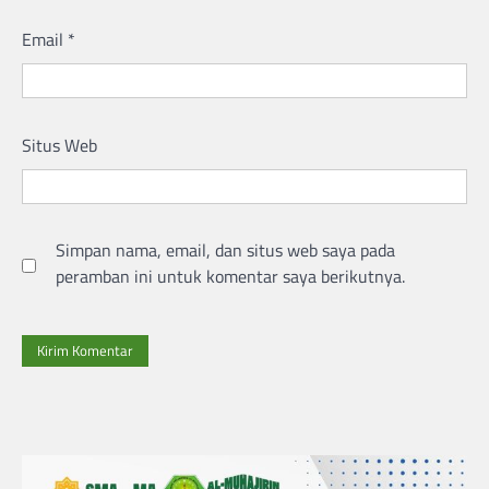
Email
*
Situs Web
Simpan nama, email, dan situs web saya pada
peramban ini untuk komentar saya berikutnya.