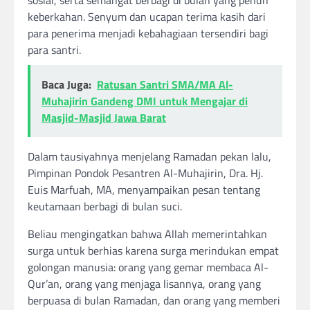
keberkahan. Senyum dan ucapan terima kasih dari
para penerima menjadi kebahagiaan tersendiri bagi
para santri.
Baca Juga:
Ratusan Santri SMA/MA Al-
Muhajirin Gandeng DMI untuk Mengajar di
Masjid-Masjid Jawa Barat
Dalam tausiyahnya menjelang Ramadan pekan lalu,
Pimpinan Pondok Pesantren Al-Muhajirin, Dra. Hj.
Euis Marfuah, MA, menyampaikan pesan tentang
keutamaan berbagi di bulan suci.
Beliau mengingatkan bahwa Allah memerintahkan
surga untuk berhias karena surga merindukan empat
golongan manusia: orang yang gemar membaca Al-
Qur’an, orang yang menjaga lisannya, orang yang
berpuasa di bulan Ramadan, dan orang yang memberi