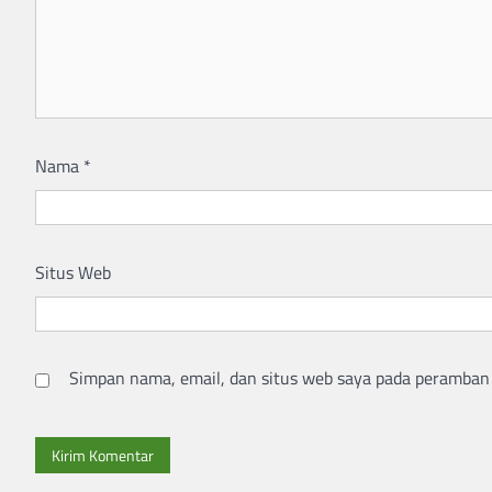
Nama
*
Situs Web
Simpan nama, email, dan situs web saya pada peramban 