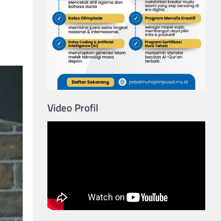
Video Profil