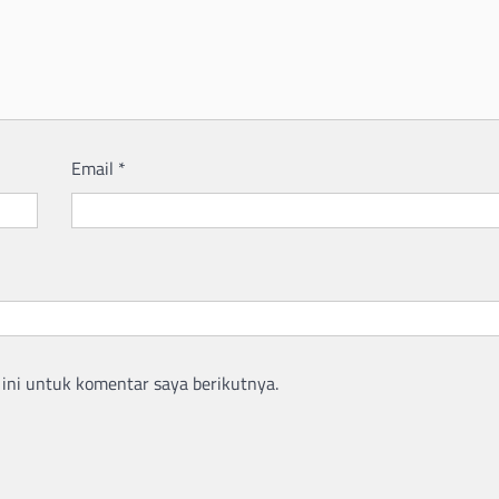
Email
*
ini untuk komentar saya berikutnya.