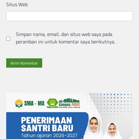
Situs Web
Simpan nama, email, dan situs web saya pada
peramban ini untuk komentar saya berikutnya.