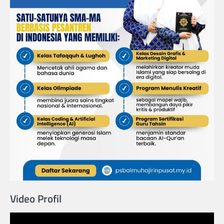
Video Profil