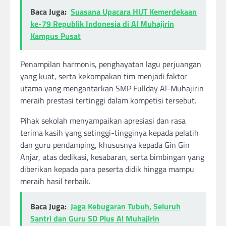
Baca Juga:
Suasana Upacara HUT Kemerdekaan
ke-79 Republik Indonesia di Al Muhajirin
Kampus Pusat
Penampilan harmonis, penghayatan lagu perjuangan
yang kuat, serta kekompakan tim menjadi faktor
utama yang mengantarkan SMP Fullday Al-Muhajirin
meraih prestasi tertinggi dalam kompetisi tersebut.
Pihak sekolah menyampaikan apresiasi dan rasa
terima kasih yang setinggi-tingginya kepada pelatih
dan guru pendamping, khususnya kepada Gin Gin
Anjar, atas dedikasi, kesabaran, serta bimbingan yang
diberikan kepada para peserta didik hingga mampu
meraih hasil terbaik.
Baca Juga:
Jaga Kebugaran Tubuh, Seluruh
Santri dan Guru SD Plus Al Muhajirin