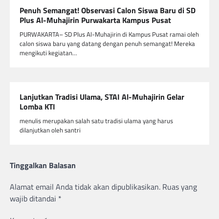
Penuh Semangat! Observasi Calon Siswa Baru di SD
Plus Al-Muhajirin Purwakarta Kampus Pusat
PURWAKARTA– SD Plus Al-Muhajirin di Kampus Pusat ramai oleh
calon siswa baru yang datang dengan penuh semangat! Mereka
mengikuti kegiatan…
Lanjutkan Tradisi Ulama, STAI Al-Muhajirin Gelar
Lomba KTI
menulis merupakan salah satu tradisi ulama yang harus
dilanjutkan oleh santri
Tinggalkan Balasan
Alamat email Anda tidak akan dipublikasikan.
Ruas yang
wajib ditandai
*