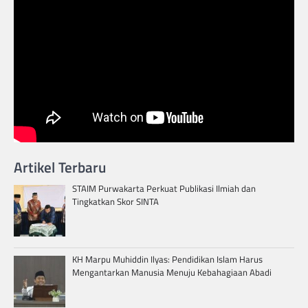
Artikel Terbaru
STAIM Purwakarta Perkuat Publikasi Ilmiah dan
Tingkatkan Skor SINTA
KH Marpu Muhiddin Ilyas: Pendidikan Islam Harus
Mengantarkan Manusia Menuju Kebahagiaan Abadi