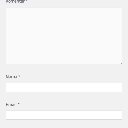
Komentar
*
Nama
*
Email
*