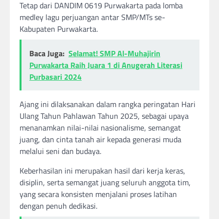
Tetap dari DANDIM 0619 Purwakarta pada lomba
medley lagu perjuangan antar SMP/MTs se-
Kabupaten Purwakarta.
Baca Juga:
Selamat! SMP Al-Muhajirin
Purwakarta Raih Juara 1 di Anugerah Literasi
Purbasari 2024
Ajang ini dilaksanakan dalam rangka peringatan Hari
Ulang Tahun Pahlawan Tahun 2025, sebagai upaya
menanamkan nilai-nilai nasionalisme, semangat
juang, dan cinta tanah air kepada generasi muda
melalui seni dan budaya.
Keberhasilan ini merupakan hasil dari kerja keras,
disiplin, serta semangat juang seluruh anggota tim,
yang secara konsisten menjalani proses latihan
dengan penuh dedikasi.