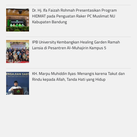
Dr. Hj. Ifa Faizah Rohmah Presentasikan Program
HIDMAT pada Penguatan Raker PC Muslimat NU
Kabupaten Bandung
IPB University Kembangkan Healing Garden Ramah
Lansia di Pesantren Al-Muhajirin Kampus 5
KH. Marpu Muhiddin Ilyas: Menangis karena Takut dan
Rindu kepada Allah, Tanda Hati yang Hidup