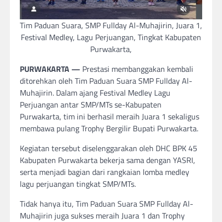
Tim Paduan Suara, SMP Fullday Al-Muhajirin, Juara 1,
Festival Medley, Lagu Perjuangan, Tingkat Kabupaten
Purwakarta,
PURWAKARTA —
Prestasi membanggakan kembali
ditorehkan oleh Tim Paduan Suara SMP Fullday Al-
Muhajirin. Dalam ajang Festival Medley Lagu
Perjuangan antar SMP/MTs se-Kabupaten
Purwakarta, tim ini berhasil meraih Juara 1 sekaligus
membawa pulang Trophy Bergilir Bupati Purwakarta.
Kegiatan tersebut diselenggarakan oleh DHC BPK 45
Kabupaten Purwakarta bekerja sama dengan YASRI,
serta menjadi bagian dari rangkaian lomba medley
lagu perjuangan tingkat SMP/MTs.
Tidak hanya itu, Tim Paduan Suara SMP Fullday Al-
Muhajirin juga sukses meraih Juara 1 dan Trophy